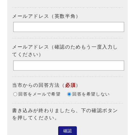
メールアドレス（英数半角）
メールアドレス（確認のためもう一度入力し
てください）
当市からの回答方法
（
必須
）
回答をメールで希望
回答を希望しない
書き込みが終わりましたら、下の確認ボタン
を押してください。
確認