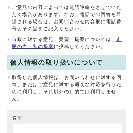
ご意見の内容によっては電話連絡をさせていた
だく場合があります。なお、電話での回答を希
望される場合は、お問い合わせ内容欄に電話番
号とその旨をご記入ください。
市政に対する意見、要望、提案については、
市
民の声・私の提案
に投稿してください。
個人情報の取り扱いについて
取得した個人情報は、お問い合わせに対する回
答、またはご意見に対する適切な対応を行うた
めに利用し、それ以外の目的では利用しませ
ん。
名前