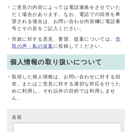
ご意見の内容によっては電話連絡をさせていた
だく場合があります。なお、電話での回答を希
望される場合は、お問い合わせ内容欄に電話番
号とその旨をご記入ください。
市政に対する意見、要望、提案については、
市
民の声・私の提案
に投稿してください。
個人情報の取り扱いについて
取得した個人情報は、お問い合わせに対する回
答、またはご意見に対する適切な対応を行うた
めに利用し、それ以外の目的では利用しませ
ん。
名前