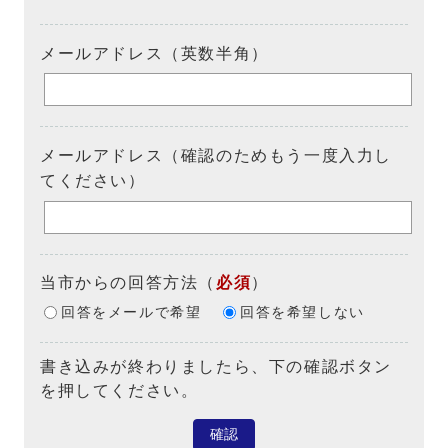
メールアドレス（英数半角）
メールアドレス（確認のためもう一度入力し
てください）
当市からの回答方法
（
必須
）
回答をメールで希望
回答を希望しない
書き込みが終わりましたら、下の確認ボタン
を押してください。
確認