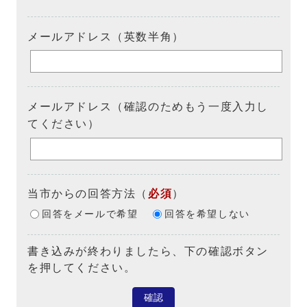
メールアドレス（英数半角）
メールアドレス（確認のためもう一度入力し
てください）
当市からの回答方法
（
必須
）
回答をメールで希望
回答を希望しない
書き込みが終わりましたら、下の確認ボタン
を押してください。
確認