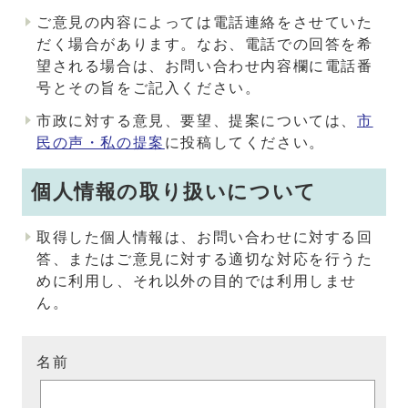
ご意見の内容によっては電話連絡をさせていた
だく場合があります。なお、電話での回答を希
望される場合は、お問い合わせ内容欄に電話番
号とその旨をご記入ください。
市政に対する意見、要望、提案については、
市
民の声・私の提案
に投稿してください。
個人情報の取り扱いについて
取得した個人情報は、お問い合わせに対する回
答、またはご意見に対する適切な対応を行うた
めに利用し、それ以外の目的では利用しませ
ん。
名前