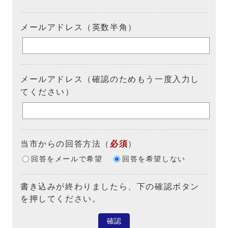
メールアドレス（英数半角）
メールアドレス（確認のためもう一度入力し
てください）
当市からの回答方法
（
必須
）
回答をメールで希望
回答を希望しない
書き込みが終わりましたら、下の確認ボタン
を押してください。
確認