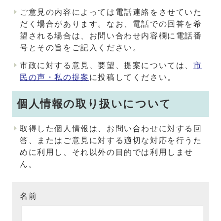
ご意見の内容によっては電話連絡をさせていた
だく場合があります。なお、電話での回答を希
望される場合は、お問い合わせ内容欄に電話番
号とその旨をご記入ください。
市政に対する意見、要望、提案については、
市
民の声・私の提案
に投稿してください。
個人情報の取り扱いについて
取得した個人情報は、お問い合わせに対する回
答、またはご意見に対する適切な対応を行うた
めに利用し、それ以外の目的では利用しませ
ん。
名前