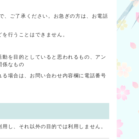
ので、ご了承ください。お急ぎの方は、お電話
どを行うことはできません。
活動を目的としていると思われるもの、アン
関係なもの
れる場合は、お問い合わせ内容欄に電話番号
利用し、それ以外の目的では利用しません。