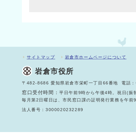
サイトマップ
岩倉市ホームページについて
岩倉市役所
〒482-8686 愛知県岩倉市栄町一丁目66番地 電話：
窓口受付時間：
平日午前9時から午後4時。祝日(振
毎月第2日曜日は、市民窓口課の証明発行業務を午前
法人番号：3000020232289