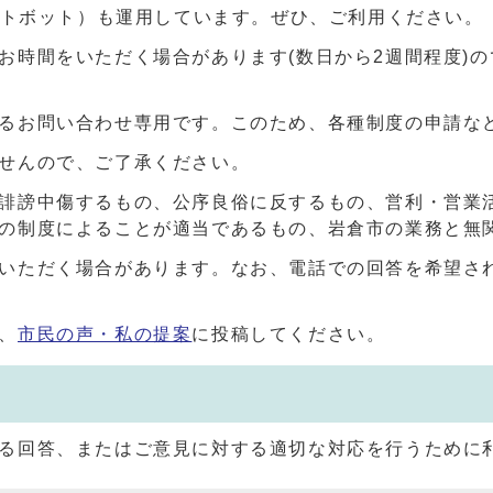
ャットボット）も運用しています。ぜひ、ご利用ください。
お時間をいただく場合があります(数日から2週間程度)
るお問い合わせ専用です。このため、各種制度の申請な
せんので、ご了承ください。
誹謗中傷するもの、公序良俗に反するもの、営利・営業
の制度によることが適当であるもの、岩倉市の業務と無
いただく場合があります。なお、電話での回答を希望さ
、
市民の声・私の提案
に投稿してください。
る回答、またはご意見に対する適切な対応を行うために