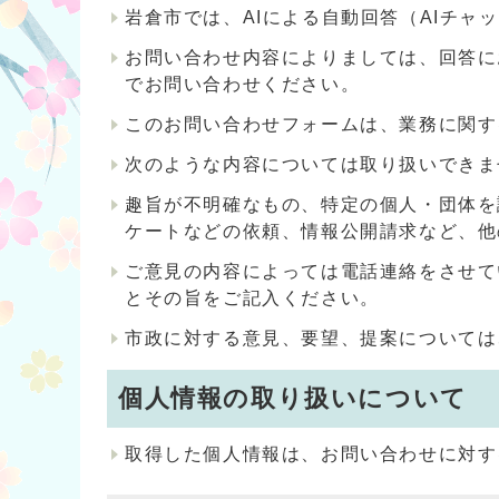
岩倉市では、AIによる自動回答（AIチ
お問い合わせ内容によりましては、回答に
でお問い合わせください。
このお問い合わせフォームは、業務に関す
次のような内容については取り扱いできま
趣旨が不明確なもの、特定の個人・団体を
ケートなどの依頼、情報公開請求など、他
ご意見の内容によっては電話連絡をさせて
とその旨をご記入ください。
市政に対する意見、要望、提案については
個人情報の取り扱いについて
取得した個人情報は、お問い合わせに対す