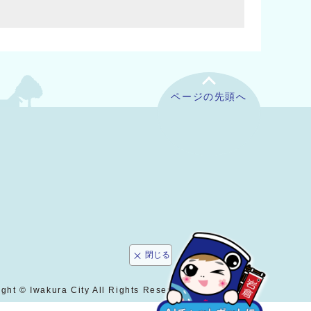
ページの先頭へ
閉じる
ght © Iwakura City All Rights Reserved.