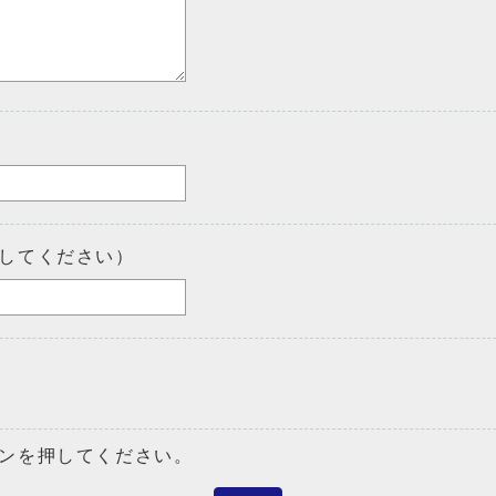
してください）
ンを押してください。