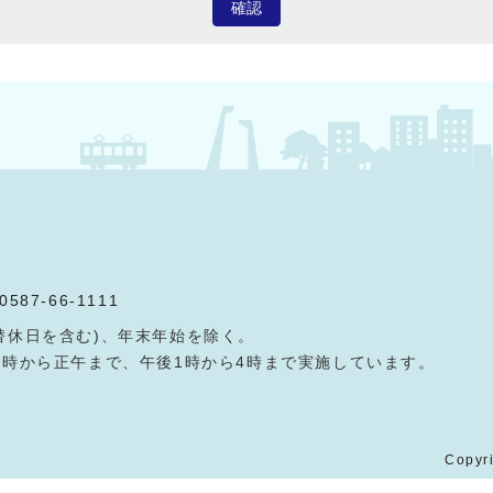
確認
0587-66-1111
替休日を含む)、年末年始を除く。
9時から正午まで、午後1時から4時まで実施しています。
Copyri