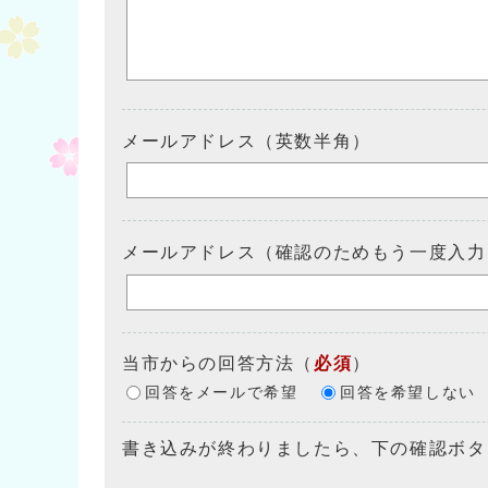
メールアドレス（英数半角）
メールアドレス（確認のためもう一度入力
当市からの回答方法
（
必須
）
回答をメールで希望
回答を希望しない
書き込みが終わりましたら、下の確認ボタ