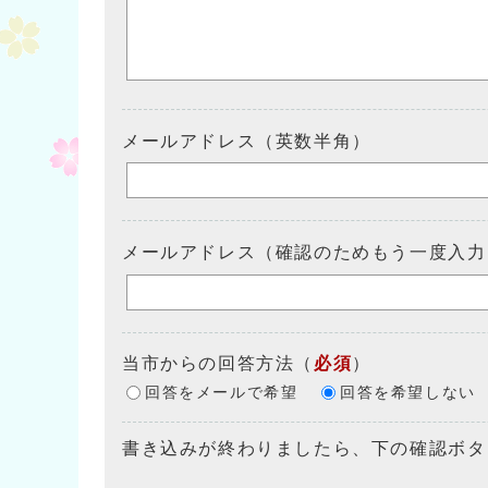
メールアドレス（英数半角）
メールアドレス（確認のためもう一度入力
当市からの回答方法
（
必須
）
回答をメールで希望
回答を希望しない
書き込みが終わりましたら、下の確認ボタ