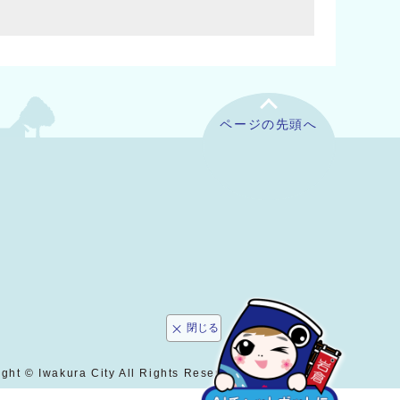
ページの先頭へ
閉じる
ght © Iwakura City All Rights Reserved.