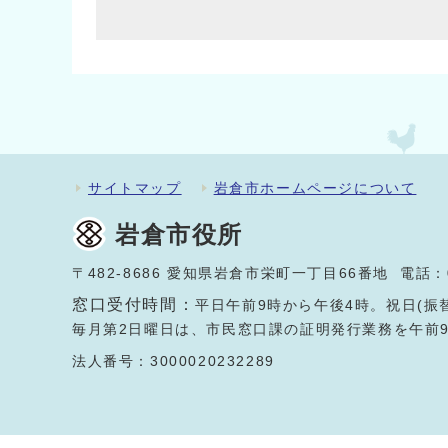
サイトマップ
岩倉市ホームページについて
岩倉市役所
〒482-8686 愛知県岩倉市栄町一丁目66番地 電話：
窓口受付時間：
平日午前9時から午後4時。祝日(振
毎月第2日曜日は、市民窓口課の証明発行業務を午前
法人番号：3000020232289