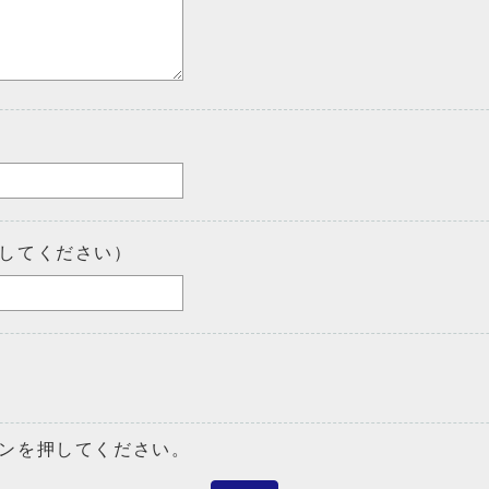
してください）
ンを押してください。