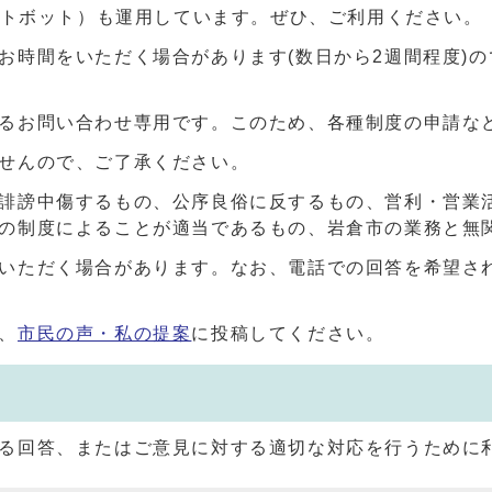
ャットボット）も運用しています。ぜひ、ご利用ください。
お時間をいただく場合があります(数日から2週間程度)
るお問い合わせ専用です。このため、各種制度の申請な
せんので、ご了承ください。
誹謗中傷するもの、公序良俗に反するもの、営利・営業
の制度によることが適当であるもの、岩倉市の業務と無
いただく場合があります。なお、電話での回答を希望さ
、
市民の声・私の提案
に投稿してください。
る回答、またはご意見に対する適切な対応を行うために