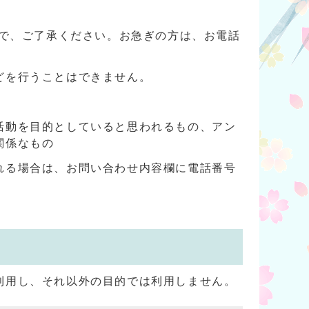
ので、ご了承ください。お急ぎの方は、お電話
どを行うことはできません。
活動を目的としていると思われるもの、アン
関係なもの
れる場合は、お問い合わせ内容欄に電話番号
利用し、それ以外の目的では利用しません。