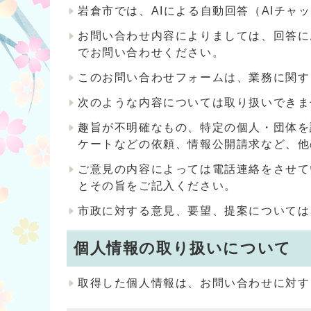
岩倉市では、AIによる自動回答（AIチ
お問い合わせ内容によりましては、回答に
でお問い合わせください。
このお問い合わせフォームは、業務に関す
次のような内容については取り扱いできま
趣旨が不明確なもの、特定の個人・団体を
ケートなどの依頼、情報公開請求など、他
ご意見の内容によっては電話連絡をさせて
とその旨をご記入ください。
市政に対する意見、要望、提案については
個人情報の取り扱いについて
取得した個人情報は、お問い合わせに対す