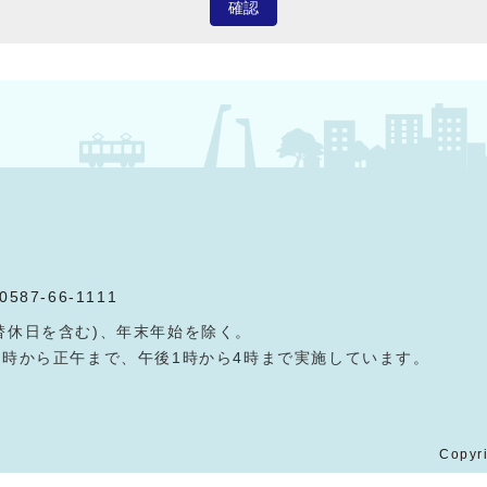
確認
0587-66-1111
替休日を含む)、年末年始を除く。
9時から正午まで、午後1時から4時まで実施しています。
Copyri