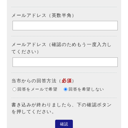
メールアドレス（英数半角）
メールアドレス（確認のためもう一度入力し
てください）
当市からの回答方法
（
必須
）
回答をメールで希望
回答を希望しない
書き込みが終わりましたら、下の確認ボタン
を押してください。
確認