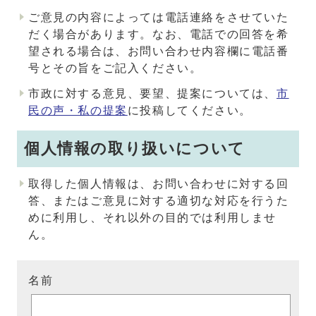
ご意見の内容によっては電話連絡をさせていた
だく場合があります。なお、電話での回答を希
望される場合は、お問い合わせ内容欄に電話番
号とその旨をご記入ください。
市政に対する意見、要望、提案については、
市
民の声・私の提案
に投稿してください。
個人情報の取り扱いについて
取得した個人情報は、お問い合わせに対する回
答、またはご意見に対する適切な対応を行うた
めに利用し、それ以外の目的では利用しませ
ん。
名前