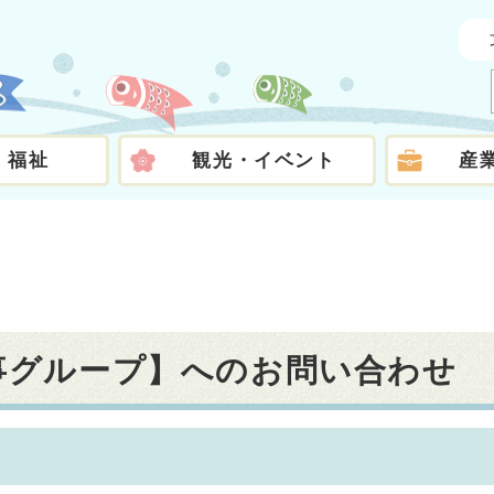
・福祉
観光・イベント
産
人事グループ】へのお問い合わせ