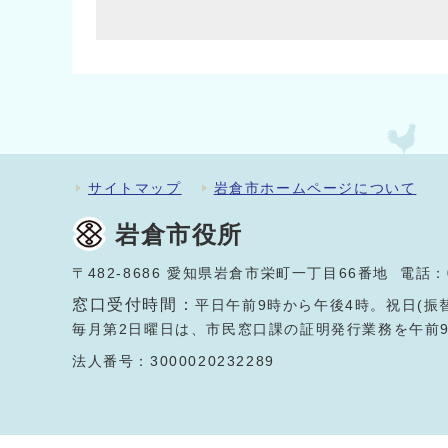
サイトマップ
岩倉市ホームページについて
岩倉市役所
〒482-8686 愛知県岩倉市栄町一丁目66番地 電話：
窓口受付時間：
平日午前9時から午後4時。祝日(振
毎月第2日曜日は、市民窓口課の証明発行業務を午前
法人番号：3000020232289