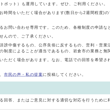
ャットボット）も運用しています。ぜひ、ご利用ください。
お時間をいただく場合があります(数日から2週間程度)
るお問い合わせ専用です。このため、各種制度の申請な
せんので、ご了承ください。
誹謗中傷するもの、公序良俗に反するもの、営利・営業
の制度によることが適当であるもの、岩倉市の業務と無
いただく場合があります。なお、電話での回答を希望さ
、
市民の声・私の提案
に投稿してください。
る回答、またはご意見に対する適切な対応を行うために