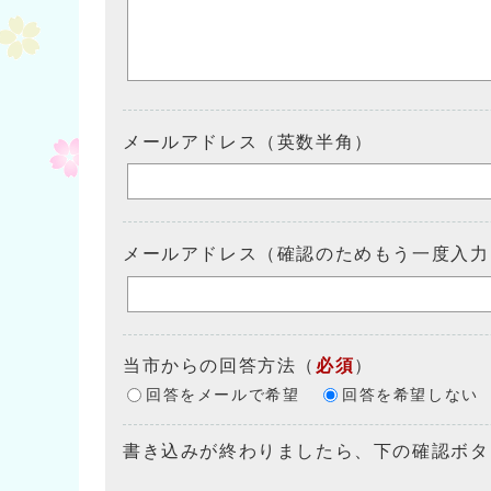
メールアドレス（英数半角）
メールアドレス（確認のためもう一度入力
当市からの回答方法
（
必須
）
回答をメールで希望
回答を希望しない
書き込みが終わりましたら、下の確認ボタ