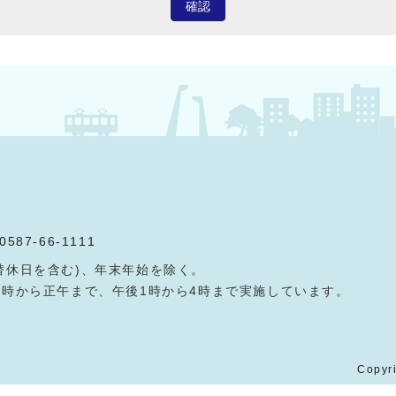
確認
0587-66-1111
替休日を含む)、年末年始を除く。
9時から正午まで、午後1時から4時まで実施しています。
Copyri