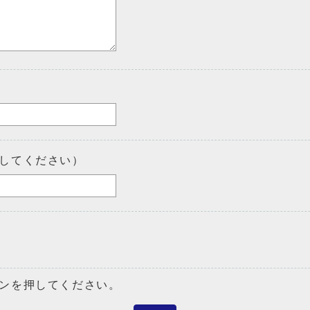
してください）
ンを押してください。