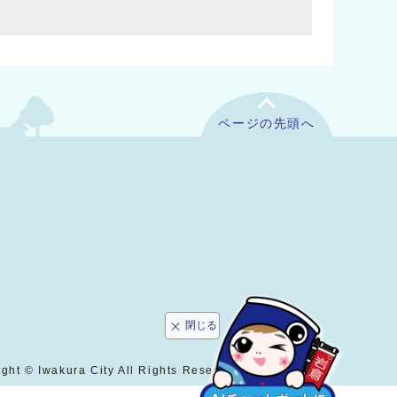
ページの先頭へ
閉じる
ght © Iwakura City All Rights Reserved.