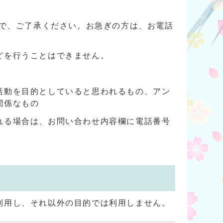
ので、ご了承ください。お急ぎの方は、お電話
どを行うことはできません。
活動を目的としていると思われるもの、アン
関係なもの
れる場合は、お問い合わせ内容欄に電話番号
利用し、それ以外の目的では利用しません。