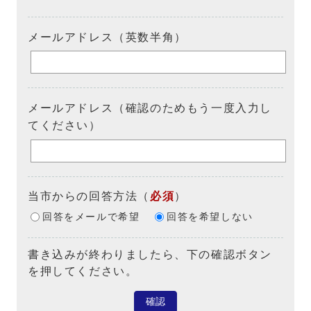
メールアドレス（英数半角）
メールアドレス（確認のためもう一度入力し
てください）
当市からの回答方法
（
必須
）
回答をメールで希望
回答を希望しない
書き込みが終わりましたら、下の確認ボタン
を押してください。
確認