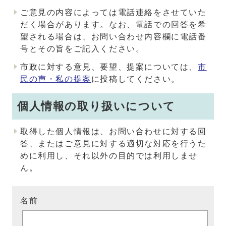
ご意見の内容によっては電話連絡をさせていた
だく場合があります。なお、電話での回答を希
望される場合は、お問い合わせ内容欄に電話番
号とその旨をご記入ください。
市政に対する意見、要望、提案については、
市
民の声・私の提案
に投稿してください。
個人情報の取り扱いについて
取得した個人情報は、お問い合わせに対する回
答、またはご意見に対する適切な対応を行うた
めに利用し、それ以外の目的では利用しませ
ん。
名前