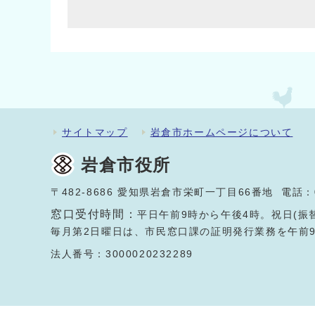
サイトマップ
岩倉市ホームページについて
岩倉市役所
〒482-8686 愛知県岩倉市栄町一丁目66番地 電話：
窓口受付時間：
平日午前9時から午後4時。祝日(振
毎月第2日曜日は、市民窓口課の証明発行業務を午前
法人番号：3000020232289