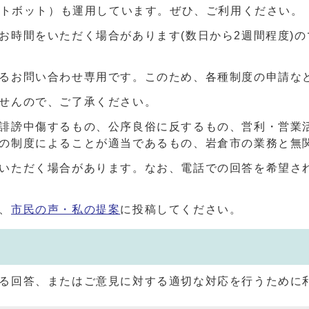
ャットボット）も運用しています。ぜひ、ご利用ください。
お時間をいただく場合があります(数日から2週間程度)
るお問い合わせ専用です。このため、各種制度の申請な
せんので、ご了承ください。
誹謗中傷するもの、公序良俗に反するもの、営利・営業
の制度によることが適当であるもの、岩倉市の業務と無
いただく場合があります。なお、電話での回答を希望さ
、
市民の声・私の提案
に投稿してください。
る回答、またはご意見に対する適切な対応を行うために