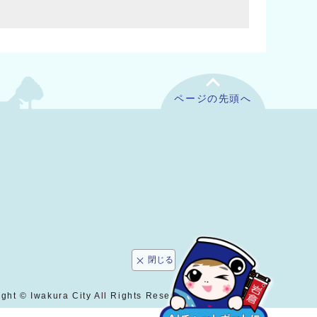
ページの先頭へ
閉じる
ght © Iwakura City All Rights Reserved.