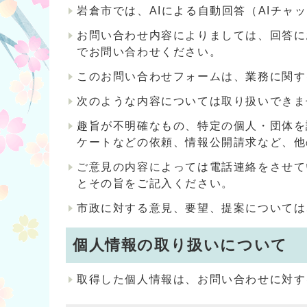
岩倉市では、AIによる自動回答（AIチ
お問い合わせ内容によりましては、回答に
でお問い合わせください。
このお問い合わせフォームは、業務に関す
次のような内容については取り扱いできま
趣旨が不明確なもの、特定の個人・団体を
ケートなどの依頼、情報公開請求など、他
ご意見の内容によっては電話連絡をさせて
とその旨をご記入ください。
市政に対する意見、要望、提案については
個人情報の取り扱いについて
取得した個人情報は、お問い合わせに対す