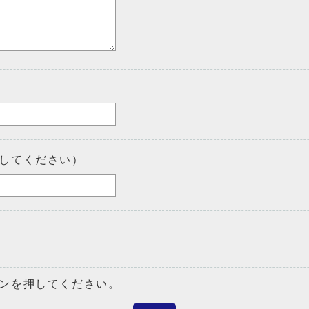
してください）
ンを押してください。