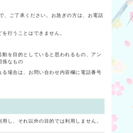
ので、ご了承ください。お急ぎの方は、お電話
どを行うことはできません。
活動を目的としていると思われるもの、アン
関係なもの
れる場合は、お問い合わせ内容欄に電話番号
利用し、それ以外の目的では利用しません。