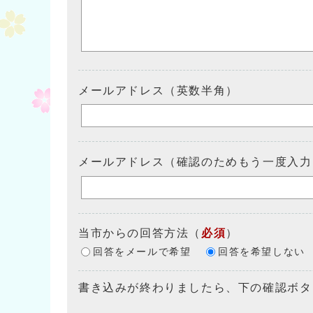
メールアドレス（英数半角）
メールアドレス（確認のためもう一度入力
当市からの回答方法
（
必須
）
回答をメールで希望
回答を希望しない
書き込みが終わりましたら、下の確認ボタ