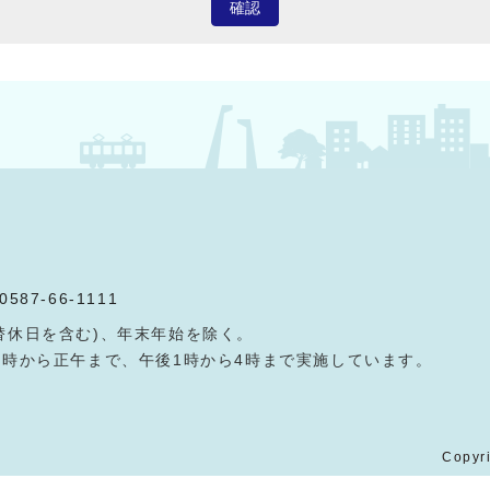
確認
0587-66-1111
替休日を含む)、年末年始を除く。
9時から正午まで、午後1時から4時まで実施しています。
Copyri