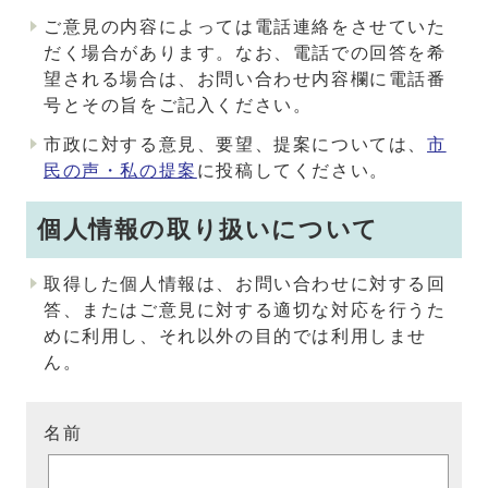
ご意見の内容によっては電話連絡をさせていた
だく場合があります。なお、電話での回答を希
望される場合は、お問い合わせ内容欄に電話番
号とその旨をご記入ください。
市政に対する意見、要望、提案については、
市
民の声・私の提案
に投稿してください。
個人情報の取り扱いについて
取得した個人情報は、お問い合わせに対する回
答、またはご意見に対する適切な対応を行うた
めに利用し、それ以外の目的では利用しませ
ん。
名前