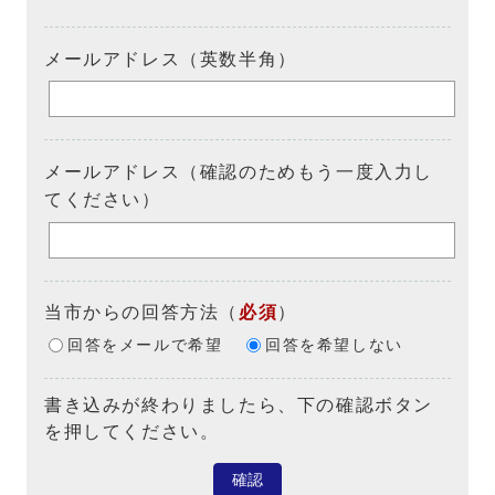
メールアドレス（英数半角）
メールアドレス（確認のためもう一度入力し
てください）
当市からの回答方法
（
必須
）
回答をメールで希望
回答を希望しない
書き込みが終わりましたら、下の確認ボタン
を押してください。
確認