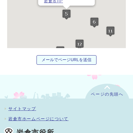
岩倉市HP
メールでページURLを送信
ページの先頭へ
サイトマップ
岩倉市ホームページについて
岩倉市役所