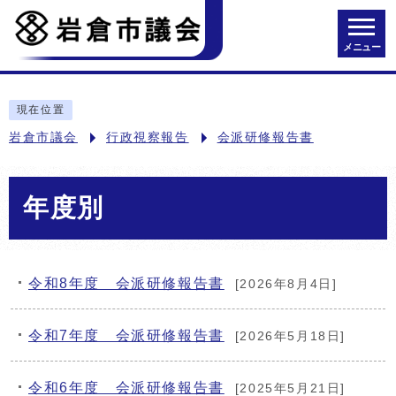
メニュー
現在位置
岩倉市議会
行政視察報告
会派研修報告書
年度別
令和8年度 会派研修報告書
[2026年8月4日]
メインメニュー
令和7年度 会派研修報告書
[2026年5月18日]
令和6年度 会派研修報告書
[2025年5月21日]