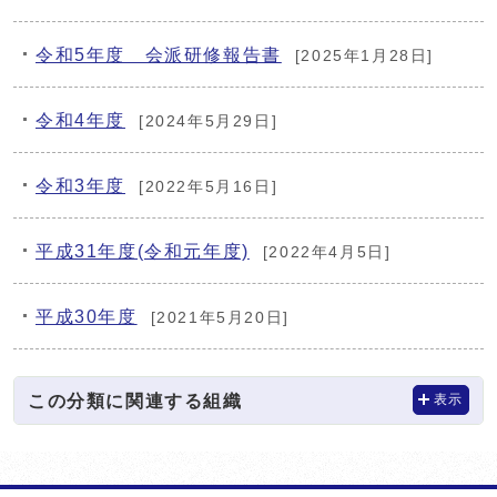
令和5年度 会派研修報告書
[2025年1月28日]
令和4年度
[2024年5月29日]
令和3年度
[2022年5月16日]
平成31年度(令和元年度)
[2022年4月5日]
平成30年度
[2021年5月20日]
この分類に関連する組織
表示