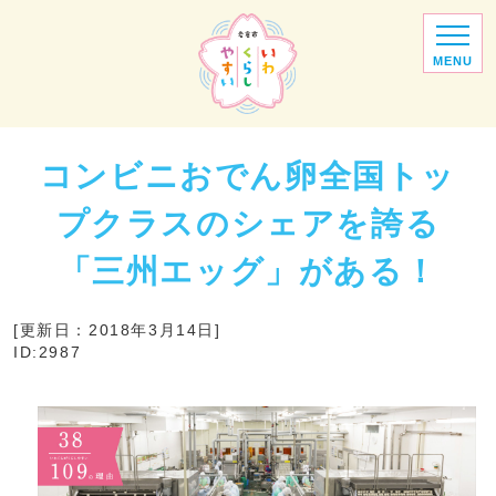
MENU
コンビニおでん卵全国トッ
プクラスのシェアを誇る
「三州エッグ」がある！
[更新日：2018年3月14日]
ID:2987