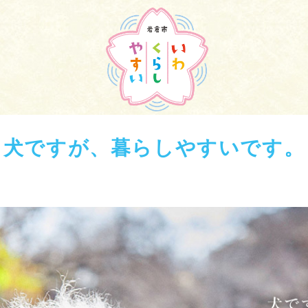
犬ですが、暮らしやすいです。