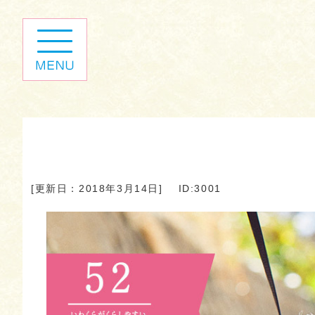
[更新日：2018年3月14日]
ID:3001