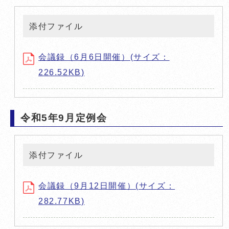
添付ファイル
会議録（6月6日開催）(サイズ：
226.52KB)
令和5年9月定例会
添付ファイル
会議録（9月12日開催）(サイズ：
282.77KB)