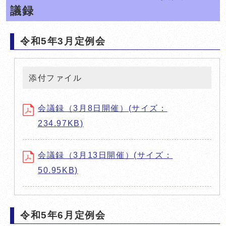
議録
令和5年3月定例会
添付ファイル
会議録（3月8日開催）(サイズ：
234.97KB)
会議録（3月13日開催）(サイズ：
50.95KB)
令和5年6月定例会