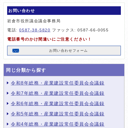
お問い合わせ
岩倉市役所議会議会事務局
電話:
0587-38-5820
ファックス: 0587-66-0055
電話番号のかけ間違いにご注意ください！
お問い合わせフォーム
同じ分類から探す
令和8年総務・産業建設常任委員会会議録
令和7年総務・産業建設常任委員会会議録
令和6年総務・産業建設常任委員会会議録
令和5年総務・産業建設常任委員会会議録
令和4年総務・産業建設常任委員会会議録