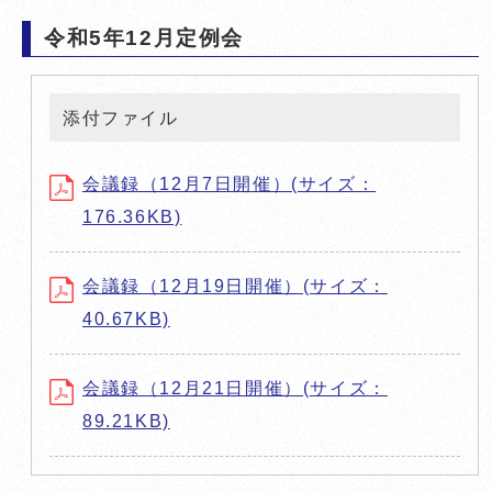
令和5年12月定例会
添付ファイル
会議録（12月7日開催）(サイズ：
176.36KB)
会議録（12月19日開催）(サイズ：
40.67KB)
会議録（12月21日開催）(サイズ：
89.21KB)