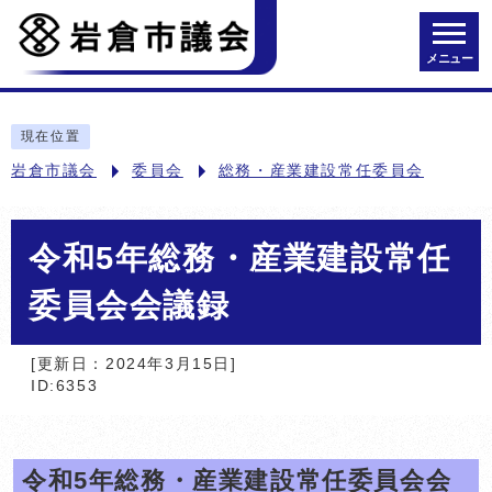
メニュー
現在位置
岩倉市議会
委員会
総務・産業建設常任委員会
令和5年総務・産業建設常任
委員会会議録
[更新日：2024年3月15日]
ID:6353
令和5年総務・産業建設常任委員会会