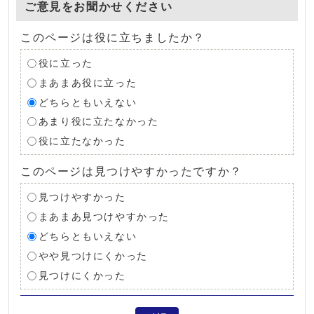
ご意見をお聞かせください
このページは役に立ちましたか？
役に立った
まあまあ役に立った
どちらともいえない
あまり役に立たなかった
役に立たなかった
このページは見つけやすかったですか？
見つけやすかった
まあまあ見つけやすかった
どちらともいえない
やや見つけにくかった
見つけにくかった