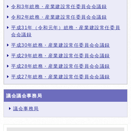
令和3年総務・産業建設常任委員会会議録
令和2年総務・産業建設常任委員会会議録
平成31年（令和元年）総務・産業建設常任委員
会会議録
平成30年総務・産業建設常任委員会会議録
平成29年総務・産業建設常任委員会会議録
平成28年総務・産業建設常任委員会会議録
平成27年総務・産業建設常任委員会会議録
議会議会事務局
議会事務局