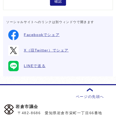
確認
ソーシャルサイトへのリンクは別ウィンドウで開きます
Facebookでシェア
X（旧Twitter）でシェア
LINEで送る
ページの先頭へ
岩倉市議会
〒482-8686 愛知県岩倉市栄町一丁目66番地