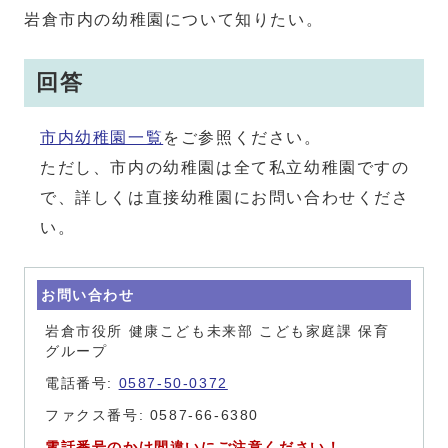
岩倉市内の幼稚園について知りたい。
回答
市内幼稚園一覧
をご参照ください。
ただし、市内の幼稚園は全て私立幼稚園ですの
で、詳しくは直接幼稚園にお問い合わせくださ
い。
お問い合わせ
岩倉市役所 健康こども未来部 こども家庭課 保育
グループ
電話番号:
0587-50-0372
ファクス番号: 0587-66-6380
電話番号のかけ間違いにご注意ください！