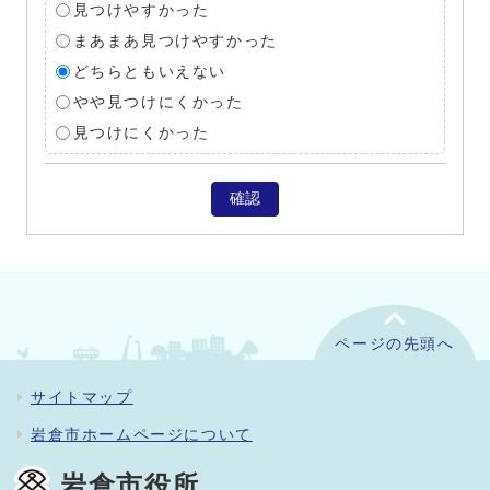
見つけやすかった
まあまあ見つけやすかった
どちらともいえない
やや見つけにくかった
見つけにくかった
確認
ページの先頭へ
サイトマップ
岩倉市ホームページについて
岩倉市役所