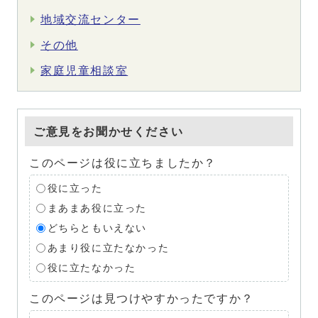
地域交流センター
その他
家庭児童相談室
ご意見をお聞かせください
このページは役に立ちましたか？
役に立った
まあまあ役に立った
どちらともいえない
あまり役に立たなかった
役に立たなかった
このページは見つけやすかったですか？