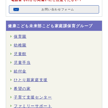
お問い合わせフォーム
健康こども未来部こども家庭課保育グループ
保育園
幼稚園
児童館
児童手当
給付金
ひとり親家庭支援
希望の家
子育て支援センター
ファミリーサポート