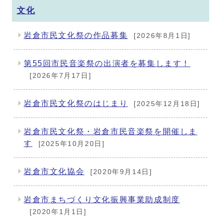
文化
岩倉市民文化祭の作品募集
[2026年8月1日]
第55回市民音楽祭の出演者を募集します！
[2026年7月17日]
岩倉市民文化祭のはじまり
[2025年12月18日]
岩倉市民文化祭・岩倉市民音楽祭を開催しま
す
[2025年10月20日]
岩倉市文化協会
[2020年9月14日]
岩倉市まちづくり文化振興事業助成制度
[2020年1月1日]