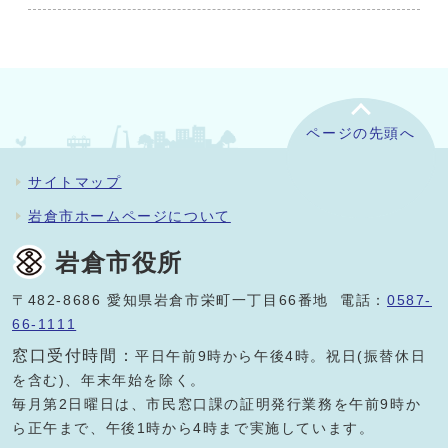
ページの先頭へ
サイトマップ
岩倉市ホームページについて
岩倉市役所
〒482-8686 愛知県岩倉市栄町一丁目66番地 電話：
0587-
66-1111
窓口受付時間：
平日午前9時から午後4時。祝日(振替休日
を含む)、年末年始を除く。
毎月第2日曜日は、市民窓口課の証明発行業務を午前9時か
ら正午まで、午後1時から4時まで実施しています。