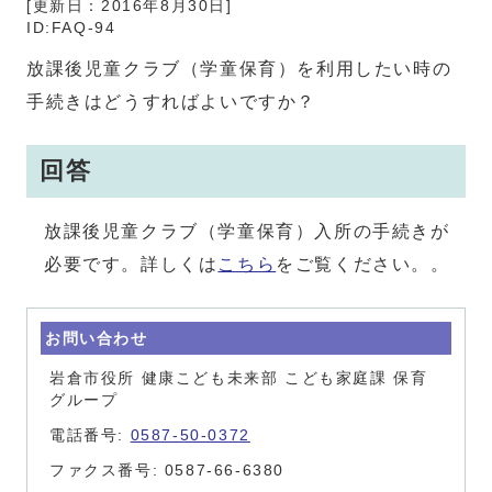
[更新日：
2016年8月30日
]
ID:FAQ-94
放課後児童クラブ（学童保育）を利用したい時の
手続きはどうすればよいですか？
回答
放課後児童クラブ（学童保育）入所の手続きが
必要です。詳しくは
こちら
をご覧ください。。
お問い合わせ
岩倉市役所 健康こども未来部 こども家庭課 保育
グループ
電話番号:
0587-50-0372
ファクス番号: 0587-66-6380