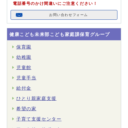
電話番号のかけ間違いにご注意ください！
お問い合わせフォーム
健康こども未来部こども家庭課保育グループ
保育園
幼稚園
児童館
児童手当
給付金
ひとり親家庭支援
希望の家
子育て支援センター