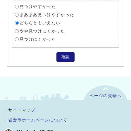
見つけやすかった
まあまあ見つけやすかった
どちらともいえない
やや見つけにくかった
見つけにくかった
確認
ページの先頭へ
サイトマップ
岩倉市ホームページについて