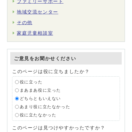
ファミリーサポート
地域交流センター
その他
家庭児童相談室
ご意見をお聞かせください
このページは役に立ちましたか？
役に立った
まあまあ役に立った
どちらともいえない
あまり役に立たなかった
役に立たなかった
このページは見つけやすかったですか？