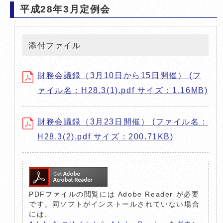
平成28年3月定例会
添付ファイル
財務会議録（3月10日から15日開催） (フ
ァイル名：H28.3(1).pdf サイズ：1.16MB)
財務会議録（3月23日開催） (ファイル名：
H28.3(2).pdf サイズ：200.71KB)
PDFファイルの閲覧には Adobe Reader が必要
です。同ソフトがインストールされていない場合
には、