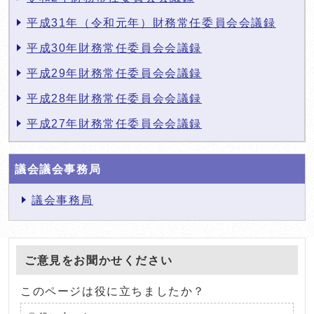
平成31年（令和元年）財務常任委員会会議録
平成30年財務常任委員会会議録
平成29年財務常任委員会会議録
平成28年財務常任委員会会議録
平成27年財務常任委員会会議録
議会議会事務局
議会事務局
ご意見をお聞かせください
このページは役に立ちましたか？