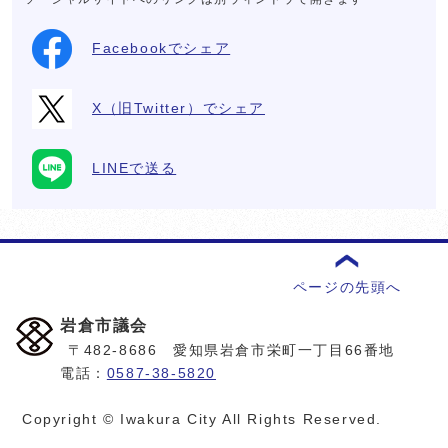
Facebookでシェア
X（旧Twitter）でシェア
LINEで送る
ページの先頭へ
岩倉市議会
〒482-8686 愛知県岩倉市栄町一丁目66番地
電話：
0587-38-5820
Copyright © Iwakura City All Rights Reserved.