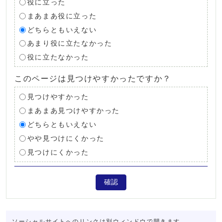
役に立った
まあまあ役に立った
どちらともいえない
あまり役に立たなかった
役に立たなかった
このページは見つけやすかったですか？
見つけやすかった
まあまあ見つけやすかった
どちらともいえない
やや見つけにくかった
見つけにくかった
確認
ソーシャルサイトへのリンクは別ウィンドウで開きます