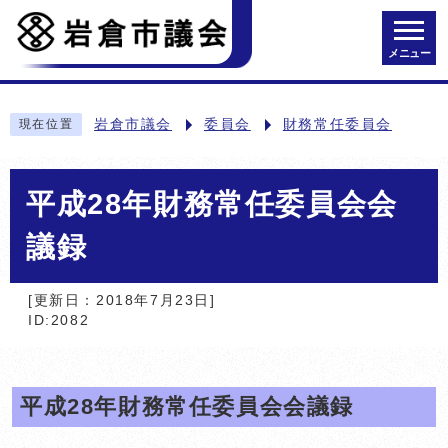
メニュー
岩倉市議会
委員会
財務常任委員会
現在位置
平成28年財務常任委員会会
議録
[更新日：2018年7月23日]
ID:2082
平成28年財務常任委員会会議録