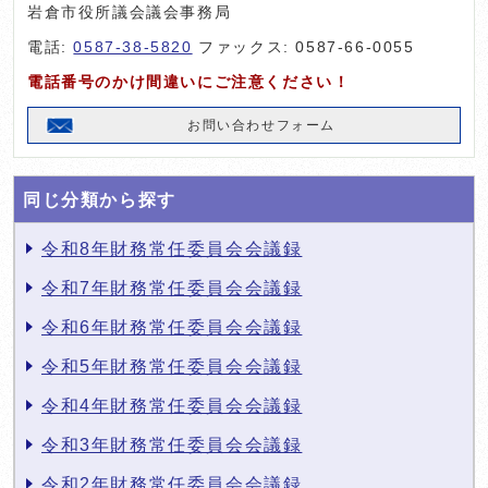
岩倉市役所議会議会事務局
電話:
0587-38-5820
ファックス: 0587-66-0055
電話番号のかけ間違いにご注意ください！
お問い合わせフォーム
同じ分類から探す
令和8年財務常任委員会会議録
令和7年財務常任委員会会議録
令和6年財務常任委員会会議録
令和5年財務常任委員会会議録
令和4年財務常任委員会会議録
令和3年財務常任委員会会議録
令和2年財務常任委員会会議録