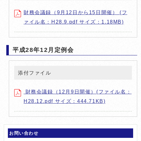
財務会議録（9月12日から15日開催） (フ
ァイル名：H28.9.pdf サイズ：1.18MB)
平成28年12月定例会
添付ファイル
財務会議録（12月9日開催）(ファイル名：
H28.12.pdf サイズ：444.71KB)
お問い合わせ