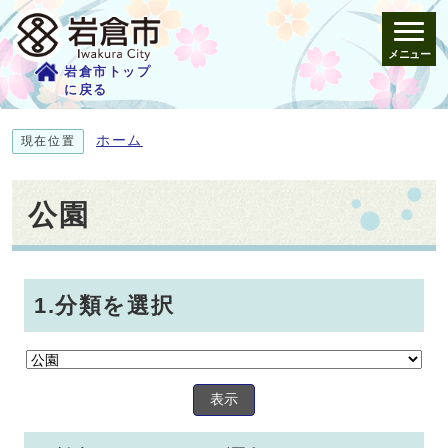
メニュー
岩倉市トップ
に戻る
ホーム
現在位置
公園
1.分類を選択
表示