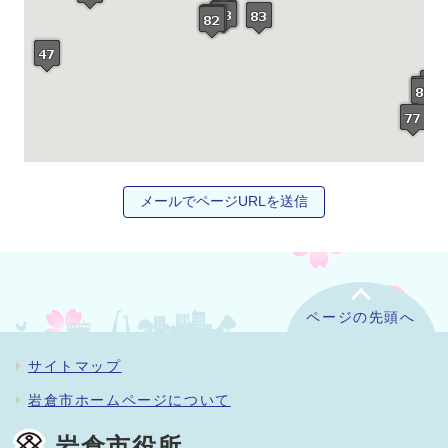
メールでページURLを送信
ページの先頭へ
サイトマップ
岩倉市ホームページについて
岩倉市役所