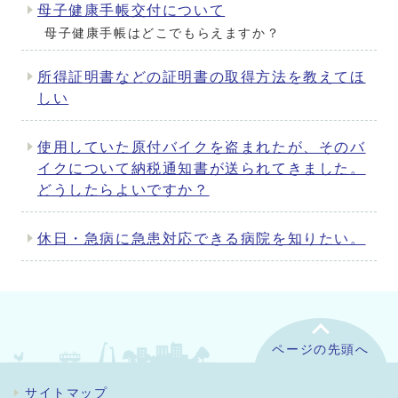
母子健康手帳交付について
母子健康手帳はどこでもらえますか？
所得証明書などの証明書の取得方法を教えてほ
しい
使用していた原付バイクを盗まれたが、そのバ
イクについて納税通知書が送られてきました。
どうしたらよいですか？
休日・急病に急患対応できる病院を知りたい。
ページの先頭へ
サイトマップ