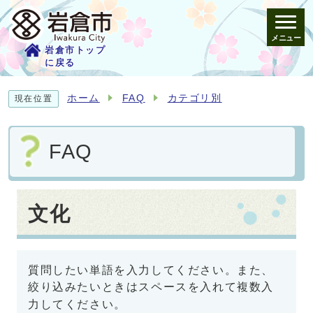
メニュー
岩倉市トップ
に戻る
ホーム
FAQ
カテゴリ別
現在位置
FAQ
文化
質問したい単語を入力してください。また、
絞り込みたいときはスペースを入れて複数入
力してください。