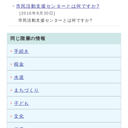
市民活動支援センターとは何ですか?
[2016年8月30日]
市民活動支援センターとは何ですか?
同じ階層の情報
手続き
税金
水道
まちづくり
子ども
文化