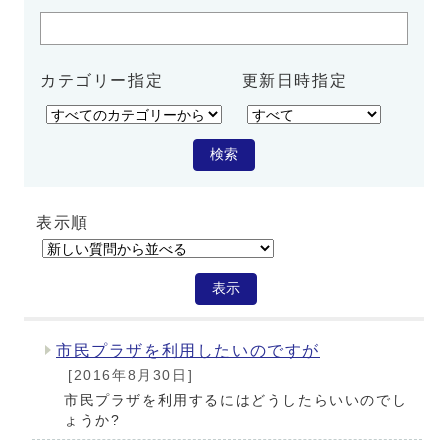
カテゴリー指定
更新日時指定
検索
表示順
メインメニュー
表示
市民プラザを利用したいのですが
[2016年8月30日]
市民プラザを利用するにはどうしたらいいのでし
ょうか?