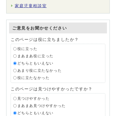
家庭児童相談室
ご意見をお聞かせください
このページは役に立ちましたか？
役に立った
まあまあ役に立った
どちらともいえない
あまり役に立たなかった
役に立たなかった
このページは見つけやすかったですか？
見つけやすかった
まあまあ見つけやすかった
どちらともいえない