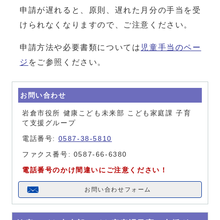
申請が遅れると、原則、遅れた月分の手当を受
けられなくなりますので、ご注意ください。
申請方法や必要書類については
児童手当のペー
ジ
をご参照ください。
お問い合わせ
岩倉市役所 健康こども未来部 こども家庭課 子育
て支援グループ
電話番号:
0587-38-5810
ファクス番号: 0587-66-6380
電話番号のかけ間違いにご注意ください！
お問い合わせフォーム