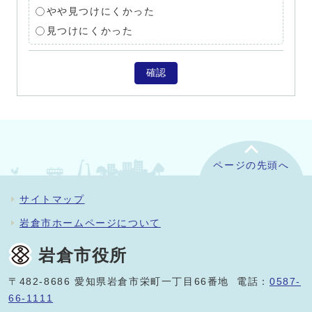
やや見つけにくかった
見つけにくかった
確認
ページの先頭へ
サイトマップ
岩倉市ホームページについて
岩倉市役所
〒482-8686 愛知県岩倉市栄町一丁目66番地 電話：
0587-
66-1111