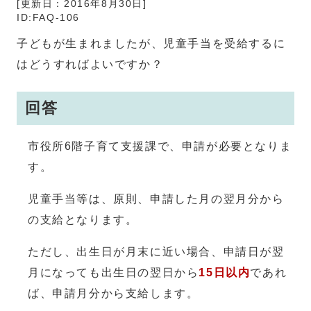
[更新日：
2016年8月30日
]
ID:FAQ-106
子どもが生まれましたが、児童手当を受給するに
はどうすればよいですか？
回答
市役所6階子育て支援課で、申請が必要となりま
す。
児童手当等は、原則、申請した月の翌月分から
の支給となります。
ただし、出生日が月末に近い場合、申請日が翌
月になっても出生日の翌日から
15日以内
であれ
ば、申請月分から支給します。