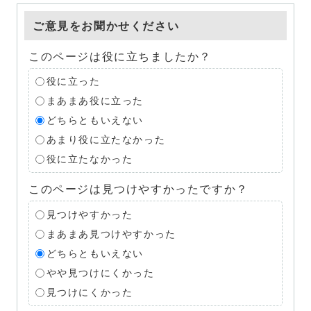
ご意見をお聞かせください
このページは役に立ちましたか？
役に立った
まあまあ役に立った
どちらともいえない
あまり役に立たなかった
役に立たなかった
このページは見つけやすかったですか？
見つけやすかった
まあまあ見つけやすかった
どちらともいえない
やや見つけにくかった
見つけにくかった