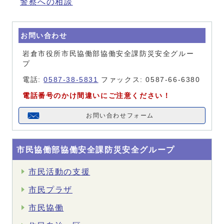
警察への相談
お問い合わせ
岩倉市役所市民協働部協働安全課防災安全グルー
プ
電話:
0587-38-5831
ファックス: 0587-66-6380
電話番号のかけ間違いにご注意ください！
お問い合わせフォーム
市民協働部協働安全課防災安全グループ
市民活動の支援
市民プラザ
市民協働