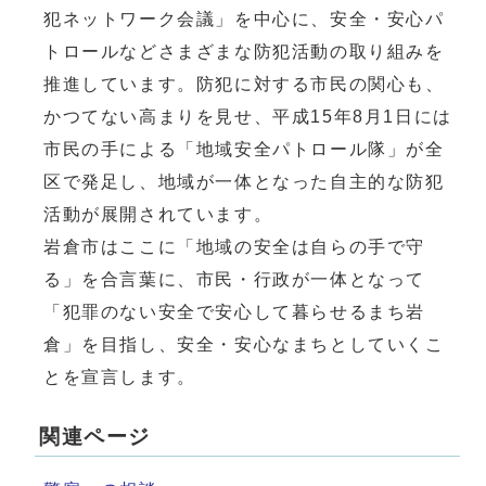
犯ネットワーク会議」を中心に、安全・安心パ
トロールなどさまざまな防犯活動の取り組みを
推進しています。防犯に対する市民の関心も、
かつてない高まりを見せ、平成15年8月1日には
市民の手による「地域安全パトロール隊」が全
区で発足し、地域が一体となった自主的な防犯
活動が展開されています。
岩倉市はここに「地域の安全は自らの手で守
る」を合言葉に、市民・行政が一体となって
「犯罪のない安全で安心して暮らせるまち岩
倉」を目指し、安全・安心なまちとしていくこ
とを宣言します。
関連ページ