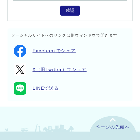
確認
ソーシャルサイトへのリンクは別ウィンドウで開きます
Facebookでシェア
X（旧Twitter）でシェア
LINEで送る
ページの先頭へ