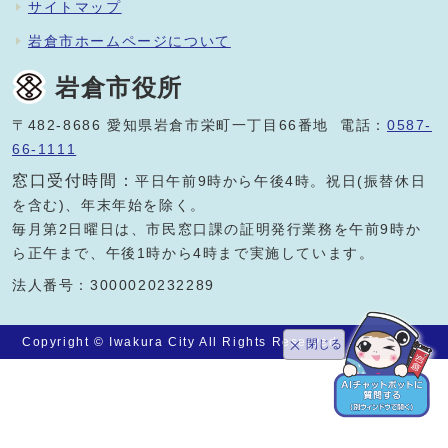
サイトマップ
岩倉市ホームページについて
岩倉市役所
〒482-8686 愛知県岩倉市栄町一丁目66番地 電話：
0587-
66-1111
窓口受付時間：
平日午前9時から午後4時。祝日(振替休日
を含む)、年末年始を除く。
毎月第2日曜日は、市民窓口課の証明発行業務を午前9時か
ら正午まで、午後1時から4時まで実施しています。
法人番号：3000020232289
Copyright © Iwakura City All Rights Reserved.
閉じる