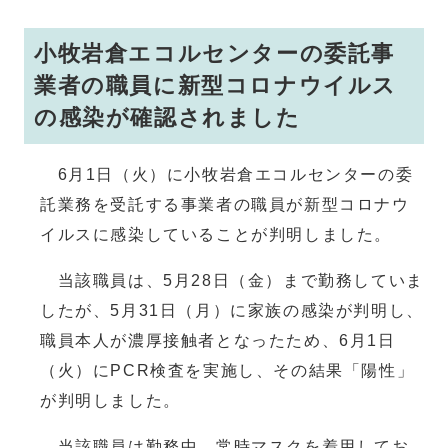
小牧岩倉エコルセンターの委託事
業者の職員に新型コロナウイルス
の感染が確認されました
6月1日（火）に小牧岩倉エコルセンターの委
託業務を受託する事業者の職員が新型コロナウ
イルスに感染していることが判明しました。
当該職員は、5月28日（金）まで勤務していま
したが、5月31日（月）に家族の感染が判明し、
職員本人が濃厚接触者となったため、6月1日
（火）にPCR検査を実施し、その結果「陽性」
が判明しました。
当該職員は勤務中、常時マスクを着用してお