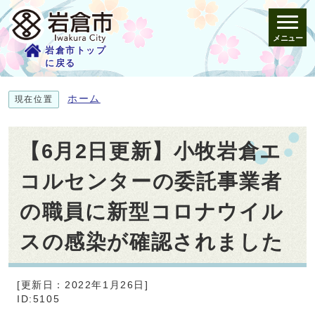
メニュー
岩倉市トップ
に戻る
ホーム
現在位置
【6月2日更新】小牧岩倉エ
コルセンターの委託事業者
の職員に新型コロナウイル
スの感染が確認されました
[更新日：2022年1月26日]
ID:5105