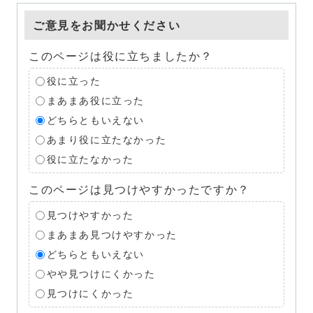
ご意見をお聞かせください
このページは役に立ちましたか？
役に立った
まあまあ役に立った
どちらともいえない
あまり役に立たなかった
役に立たなかった
このページは見つけやすかったですか？
見つけやすかった
まあまあ見つけやすかった
どちらともいえない
やや見つけにくかった
見つけにくかった