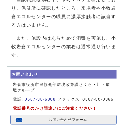
り、保健所に確認したところ、来場者や小牧岩
倉エコルセンターの職員に濃厚接触者に該当す
る方はいません。
また、施設内はあらためて消毒を実施し、小
牧岩倉エコルセンターの業務は通常通り行いま
す。
お問い合わせ
岩倉市役所市民協働部環境政策課さくら・川・環
境グループ
電話:
0587-38-5808
ファックス: 0587-50-0365
電話番号のかけ間違いにご注意ください！
お問い合わせフォーム