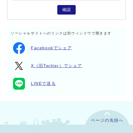
確認
ソーシャルサイトへのリンクは別ウィンドウで開きます
Facebookでシェア
X（旧Twitter）でシェア
LINEで送る
ページの先頭へ