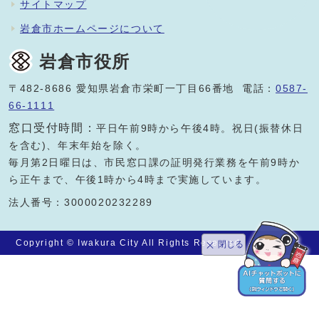
サイトマップ
岩倉市ホームページについて
岩倉市役所
〒482-8686 愛知県岩倉市栄町一丁目66番地 電話：
0587-
66-1111
窓口受付時間：
平日午前9時から午後4時。祝日(振替休日
を含む)、年末年始を除く。
毎月第2日曜日は、市民窓口課の証明発行業務を午前9時か
ら正午まで、午後1時から4時まで実施しています。
法人番号：3000020232289
Copyright © Iwakura City All Rights Reserved.
閉じる