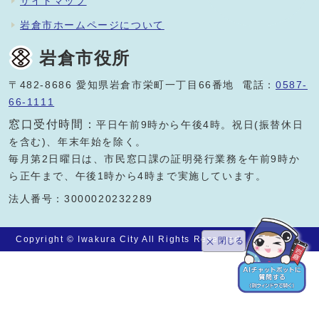
サイトマップ
岩倉市ホームページについて
岩倉市役所
〒482-8686 愛知県岩倉市栄町一丁目66番地 電話：
0587-
66-1111
窓口受付時間：
平日午前9時から午後4時。祝日(振替休日
を含む)、年末年始を除く。
毎月第2日曜日は、市民窓口課の証明発行業務を午前9時か
ら正午まで、午後1時から4時まで実施しています。
法人番号：3000020232289
Copyright © Iwakura City All Rights Reserved.
閉じる