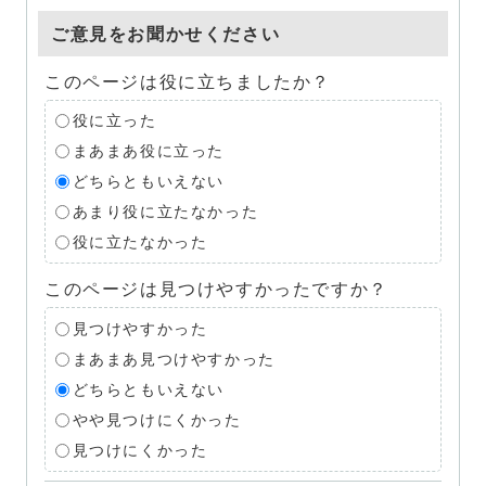
ご意見をお聞かせください
このページは役に立ちましたか？
役に立った
まあまあ役に立った
どちらともいえない
あまり役に立たなかった
役に立たなかった
このページは見つけやすかったですか？
見つけやすかった
まあまあ見つけやすかった
どちらともいえない
やや見つけにくかった
見つけにくかった