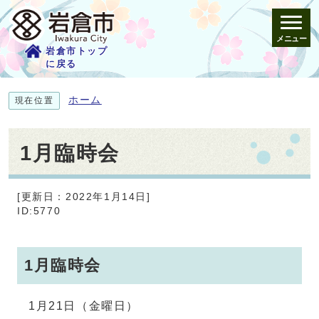
メニュー
岩倉市トップ
に戻る
ホーム
現在位置
1月臨時会
[更新日：2022年1月14日]
ID:5770
1月臨時会
1月21日（金曜日）