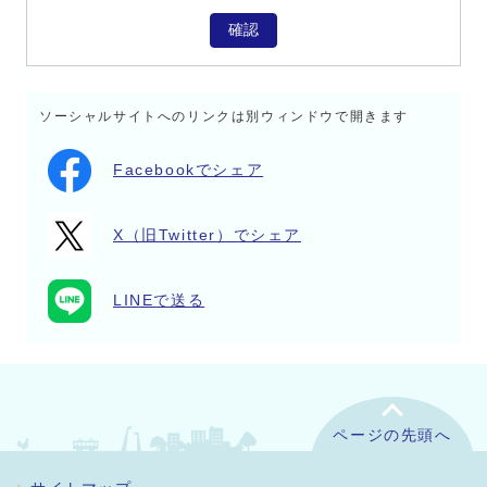
確認
ソーシャルサイトへのリンクは別ウィンドウで開きます
Facebookでシェア
X（旧Twitter）でシェア
LINEで送る
ページの先頭へ