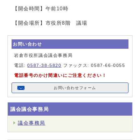
【開会時間】午前10時
【開会場所】市役所8階 議場
お問い合わせ
岩倉市役所議会議会事務局
電話:
0587-38-5820
ファックス: 0587-66-0055
電話番号のかけ間違いにご注意ください！
お問い合わせフォーム
議会議会事務局
議会事務局