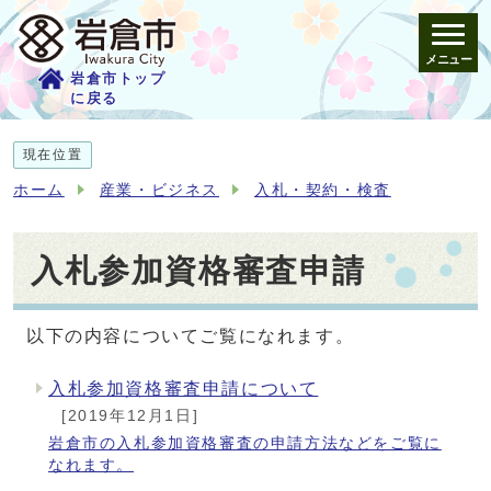
メニュー
岩倉市トップ
に戻る
現在位置
ホーム
産業・ビジネス
入札・契約・検査
入札参加資格審査申請
以下の内容についてご覧になれます。
入札参加資格審査申請について
メインメニュー
[2019年12月1日]
岩倉市の入札参加資格審査の申請方法などをご覧に
なれます。