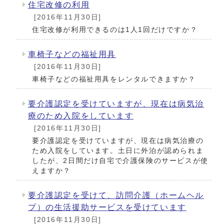
住宅改修の利用
[2016年11月30日]
住宅改修が利用できるのは1人1回だけですか？
車椅子などの福祉用具
[2016年11月30日]
車椅子などの福祉用具をレンタルできますか？
要介護認定を受けていますが、現在は病気治
療のため入院をしています
[2016年11月30日]
要介護認定を受けていますが、現在は病気治療の
ため入院をしています。土日に外泊が認められま
したが、2日間だけ自宅で介護保険のサービスが使
えますか？
要介護認定を受けて、訪問介護（ホームヘル
プ）の生活援助サービスを受けています
[2016年11月30日]