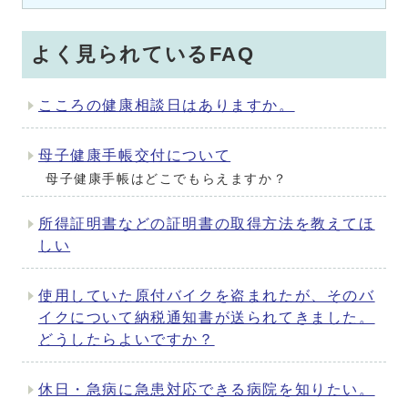
よく見られているFAQ
こころの健康相談日はありますか。
母子健康手帳交付について
母子健康手帳はどこでもらえますか？
所得証明書などの証明書の取得方法を教えてほ
しい
使用していた原付バイクを盗まれたが、そのバ
イクについて納税通知書が送られてきました。
どうしたらよいですか？
休日・急病に急患対応できる病院を知りたい。