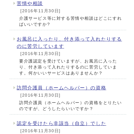
苦情や相談
[2016年11月30日]
介護サービス等に対する苦情や相談はどこにすれ
ばいいですか?
お風呂に入ったり、付き添って入れたりする
のに苦労しています
[2016年11月30日]
要介護認定を受けていますが、お風呂に入った
り、付き添って入れたりするのに苦労していま
す。何かいいサービスはありませんか？
訪問介護員（ホームヘルパー）の資格
[2016年11月30日]
訪問介護員（ホームヘルパー）の資格をとりたい
のですが、どうしたらいいですか？
認定を受けたら非該当（自立）でした
[2016年11月30日]