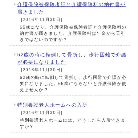
介護保険被保険者証と介護保険料の納付書が
届きました
[2016年11月30日]
65歳になり、介護保険被保険者証と介護保険料の
納付書が届きました。介護保険料は年金から天引
きではないのですか？
62歳の時に転倒して骨折し、歩行困難で介護
が必要になりました
[2016年11月30日]
62歳の時に転倒して骨折し、歩行困難で介護が必
要になりました。65歳にならないと介護保険が使
えませんか？
特別養護老人ホームへの入所
[2016年11月30日]
特別養護老人ホームには、どうしたら入所できま
すか？