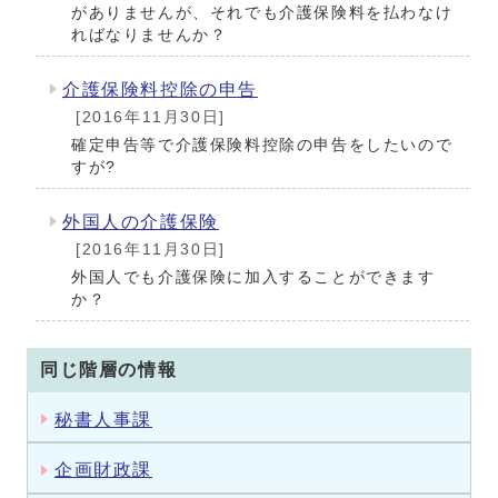
がありませんが、それでも介護保険料を払わなけ
ればなりませんか？
介護保険料控除の申告
[2016年11月30日]
確定申告等で介護保険料控除の申告をしたいので
すが?
外国人の介護保険
[2016年11月30日]
外国人でも介護保険に加入することができます
か？
同じ階層の情報
秘書人事課
企画財政課