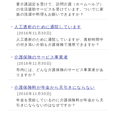
要介護認定を受けて、訪問介護（ホームヘルプ）
の生活援助サービスを受けています。ついでに家
族の洗濯や料理もお願いできますか？
人工透析のために通院しています
[2016年11月30日]
人工透析のために通院していますが、透析時間中
の付き添い介助も介護保険で適用できますか？
介護保険のサービス事業者
[2016年11月30日]
市内には、どんな介護保険のサービス事業者があ
りますか？
介護保険料が年金から天引きにならない
[2016年11月30日]
年金を受給しているのに介護保険料が年金から天
引きにならないのはなぜですか？