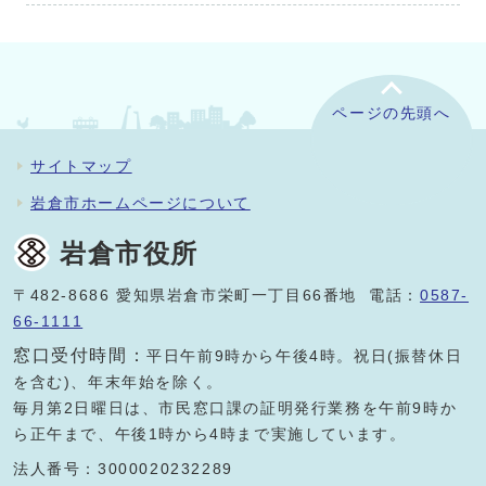
ページの先頭へ
サイトマップ
岩倉市ホームページについて
岩倉市役所
〒482-8686 愛知県岩倉市栄町一丁目66番地 電話：
0587-
66-1111
窓口受付時間：
平日午前9時から午後4時。祝日(振替休日
を含む)、年末年始を除く。
毎月第2日曜日は、市民窓口課の証明発行業務を午前9時か
ら正午まで、午後1時から4時まで実施しています。
法人番号：3000020232289