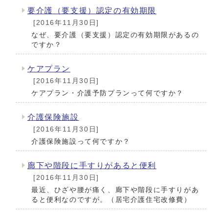
要介護（要支援）認定の有効期限
[2016年11月30日]
なぜ、要介護（要支援）認定の有効期限があるの
ですか？
ケアプラン
[2016年11月30日]
ケアプラン・介護予防プランって何ですか？
介護保険施設
[2016年11月30日]
介護保険施設って何ですか？
廊下や階段に手すりがあると便利
[2016年11月30日]
最近、ひざや腰が痛く、廊下や階段に手すりがあ
ると便利なのですが。（居宅介護住宅改修費）