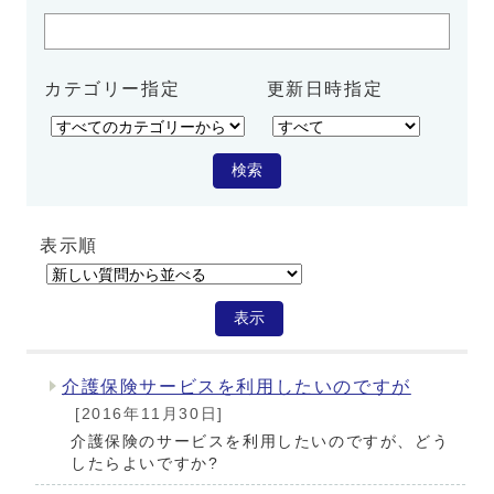
カテゴリー指定
更新日時指定
検索
表示順
メインメニュー
表示
介護保険サービスを利用したいのですが
[2016年11月30日]
介護保険のサービスを利用したいのですが、どう
したらよいですか?