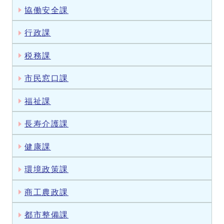
協働安全課
行政課
税務課
市民窓口課
福祉課
長寿介護課
健康課
環境政策課
商工農政課
都市整備課