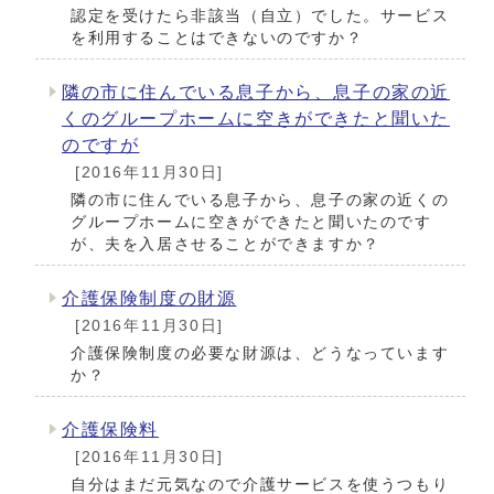
認定を受けたら非該当（自立）でした。サービス
を利用することはできないのですか？
隣の市に住んでいる息子から、息子の家の近
くのグループホームに空きができたと聞いた
のですが
[2016年11月30日]
隣の市に住んでいる息子から、息子の家の近くの
グループホームに空きができたと聞いたのです
が、夫を入居させることができますか？
介護保険制度の財源
[2016年11月30日]
介護保険制度の必要な財源は、どうなっています
か？
介護保険料
[2016年11月30日]
自分はまだ元気なので介護サービスを使うつもり