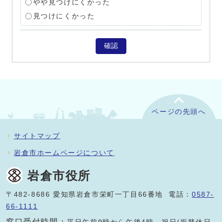
やや見つけにくかった
見つけにくかった
確認
ページの先頭へ
サイトマップ
岩倉市ホームページについて
岩倉市役所
〒482-8686 愛知県岩倉市栄町一丁目66番地 電話：
0587-
66-1111
窓口受付時間：