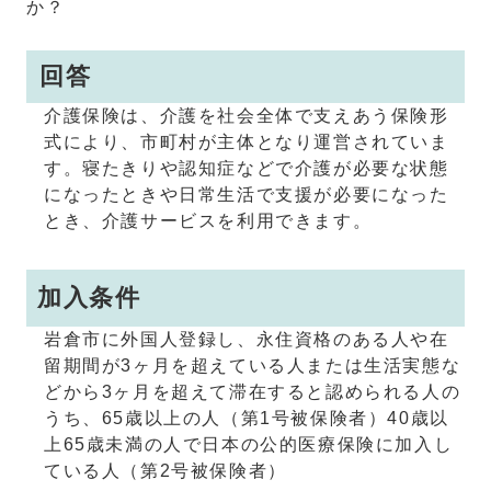
か？
回答
介護保険は、介護を社会全体で支えあう保険形
式により、市町村が主体となり運営されていま
す。寝たきりや認知症などで介護が必要な状態
になったときや日常生活で支援が必要になった
とき、介護サービスを利用できます。
加入条件
岩倉市に外国人登録し、永住資格のある人や在
留期間が3ヶ月を超えている人または生活実態な
どから3ヶ月を超えて滞在すると認められる人の
うち、65歳以上の人（第1号被保険者）40歳以
上65歳未満の人で日本の公的医療保険に加入し
ている人（第2号被保険者）