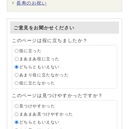
長寿のお祝い
ご意見をお聞かせください
このページは役に立ちましたか？
役に立った
まあまあ役に立った
どちらともいえない
あまり役に立たなかった
役に立たなかった
このページは見つけやすかったですか？
見つけやすかった
まあまあ見つけやすかった
どちらともいえない