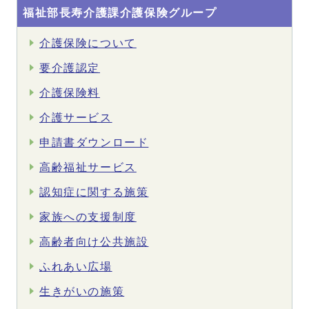
福祉部長寿介護課介護保険グループ
介護保険について
要介護認定
介護保険料
介護サービス
申請書ダウンロード
高齢福祉サービス
認知症に関する施策
家族への支援制度
高齢者向け公共施設
ふれあい広場
生きがいの施策