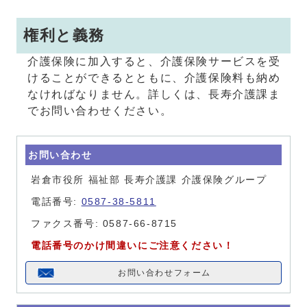
権利と義務
介護保険に加入すると、介護保険サービスを受
けることができるとともに、介護保険料も納め
なければなりません。詳しくは、長寿介護課ま
でお問い合わせください。
お問い合わせ
岩倉市役所 福祉部 長寿介護課 介護保険グループ
電話番号:
0587-38-5811
ファクス番号: 0587-66-8715
電話番号のかけ間違いにご注意ください！
お問い合わせフォーム