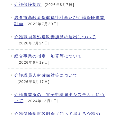
介護保険制度
[2026年8月7日]
岩倉市高齢者保健福祉計画及び介護保険事業
計画
[2026年7月29日]
介護職員等処遇改善加算の届出について
[2026年7月24日]
総合事業の指定・加算等について
[2026年6月19日]
介護職員人材確保対策について
[2026年6月17日]
介護事業所の「電子申請届出システム」につ
いて
[2024年12月1日]
介護保険制度説明会（知って得する介護の