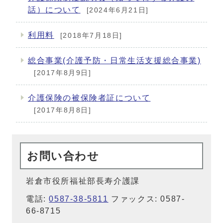
話）について
[2024年6月21日]
利用料
[2018年7月18日]
総合事業(介護予防・日常生活支援総合事業)
[2017年8月9日]
介護保険の被保険者証について
[2017年8月8日]
お問い合わせ
岩倉市役所福祉部長寿介護課
電話:
0587-38-5811
ファックス: 0587-
66-8715