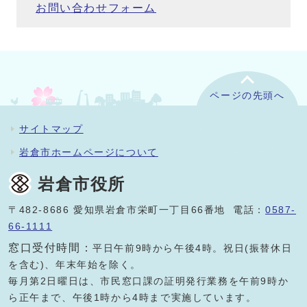
お問い合わせフォーム
ページの先頭へ
サイトマップ
岩倉市ホームページについて
岩倉市役所
〒482-8686 愛知県岩倉市栄町一丁目66番地 電話：
0587-
66-1111
窓口受付時間：
平日午前9時から午後4時。祝日(振替休日
を含む)、年末年始を除く。
毎月第2日曜日は、市民窓口課の証明発行業務を午前9時か
ら正午まで、午後1時から4時まで実施しています。