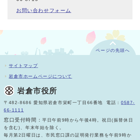
お問い合わせフォーム
ページの先頭へ
サイトマップ
岩倉市ホームページについて
岩倉市役所
〒482-8686 愛知県岩倉市栄町一丁目66番地 電話：
0587-
66-1111
窓口受付時間：
平日午前9時から午後4時。祝日(振替休日
を含む)、年末年始を除く。
毎月第2日曜日は、市民窓口課の証明発行業務を午前9時か