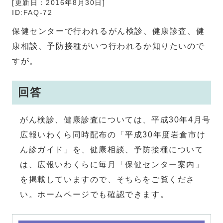
[更新日：
2016年8月30日
]
ID:FAQ-72
保健センターで行われるがん検診、健康診査、健
康相談、予防接種がいつ行われるか知りたいので
すが。
回答
がん検診、健康診査については、平成30年4月号
広報いわくら同時配布の「平成30年度岩倉市け
ん診ガイド」を、健康相談、予防接種について
は、広報いわくらに毎月「保健センター案内」
を掲載していますので、そちらをご覧くださ
い。ホームページでも確認できます。