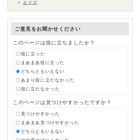
エイズ
ご意見をお聞かせください
このページは役に立ちましたか？
役に立った
まあまあ役に立った
どちらともいえない
あまり役に立たなかった
役に立たなかった
このページは見つけやすかったですか？
見つけやすかった
まあまあ見つけやすかった
どちらともいえない