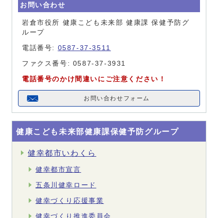
お問い合わせ
岩倉市役所 健康こども未来部 健康課 保健予防グ
ループ
電話番号:
0587-37-3511
ファクス番号: 0587-37-3931
電話番号のかけ間違いにご注意ください！
お問い合わせフォーム
健康こども未来部健康課保健予防グループ
健幸都市いわくら
健幸都市宣言
五条川健幸ロード
健幸づくり応援事業
健幸づくり推進委員会