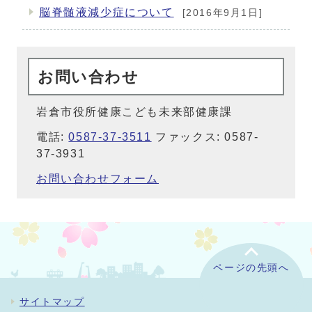
脳脊髄液減少症について
[2016年9月1日]
お問い合わせ
岩倉市役所健康こども未来部健康課
電話:
0587-37-3511
ファックス: 0587-
37-3931
お問い合わせフォーム
ページの先頭へ
サイトマップ