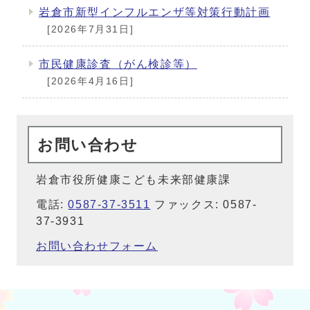
岩倉市新型インフルエンザ等対策行動計画
[2026年7月31日]
市民健康診査（がん検診等）
[2026年4月16日]
お問い合わせ
岩倉市役所健康こども未来部健康課
電話:
0587-37-3511
ファックス: 0587-
37-3931
お問い合わせフォーム