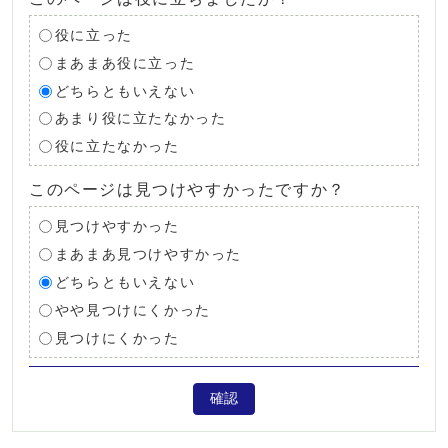
役に立った
まあまあ役に立った
どちらともいえない
あまり役に立たなかった
役に立たなかった
このページは見つけやすかったですか？
見つけやすかった
まあまあ見つけやすかった
どちらともいえない
やや見つけにくかった
見つけにくかった
確認