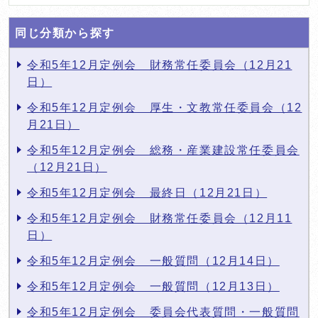
同じ分類から探す
令和5年12月定例会 財務常任委員会（12月21
日）
令和5年12月定例会 厚生・文教常任委員会（12
月21日）
令和5年12月定例会 総務・産業建設常任委員会
（12月21日）
令和5年12月定例会 最終日（12月21日）
令和5年12月定例会 財務常任委員会（12月11
日）
令和5年12月定例会 一般質問（12月14日）
令和5年12月定例会 一般質問（12月13日）
令和5年12月定例会 委員会代表質問・一般質問