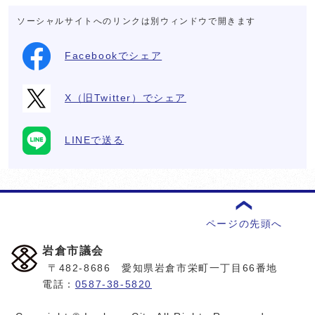
ソーシャルサイトへのリンクは別ウィンドウで開きます
Facebookでシェア
X（旧Twitter）でシェア
LINEで送る
ページの先頭へ
岩倉市議会
〒482-8686 愛知県岩倉市栄町一丁目66番地
電話：
0587-38-5820