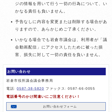
ジの情報を用いて行う一切の行為について、い
かなる責任も負いません。
予告なしに内容を変更または削除する場合があ
りますので、あらかじめご了承ください。
いかなる場合でも岩倉市議会は、利用者が「議
会動画配信」にアクセスしたために被った損
害、損失に対して一切の責任を負いません。
お問い合わせ
岩倉市役所議会議会事務局
電話:
0587-38-5820
ファックス: 0587-66-0055
電話番号のかけ間違いにご注意ください！
お問い合わせフォーム