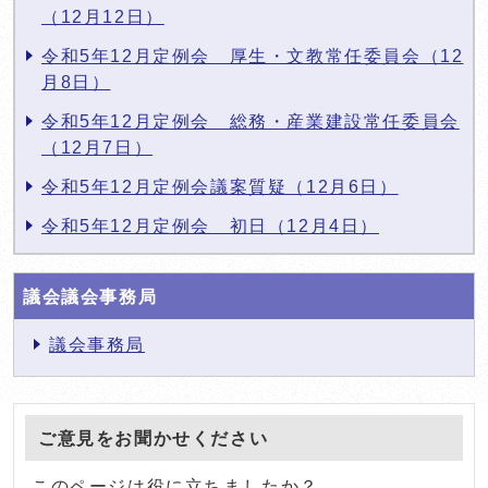
（12月12日）
令和5年12月定例会 厚生・文教常任委員会（12
月8日）
令和5年12月定例会 総務・産業建設常任委員会
（12月7日）
令和5年12月定例会議案質疑（12月6日）
令和5年12月定例会 初日（12月4日）
議会議会事務局
議会事務局
ご意見をお聞かせください
このページは役に立ちましたか？