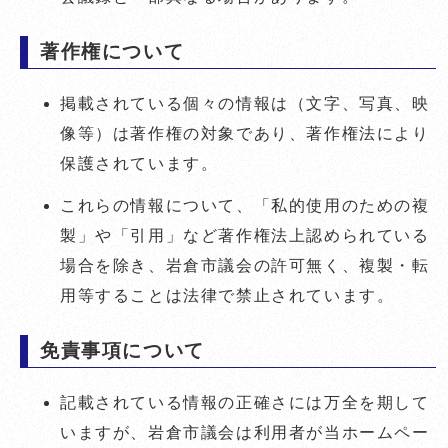
著作権について
掲載されている個々の情報は（文字、写真、映
像等）は著作権の対象であり、著作権法により
保護されています。
これらの情報について、「私的使用のための複
製」や「引用」など著作権法上認められている
場合を除き、岩倉市議会の許可無く、複製・転
用等することは法律で禁止されています。
免責事項について
記載されている情報の正確さには万全を期して
いますが、岩倉市議会は利用者が当ホームペー