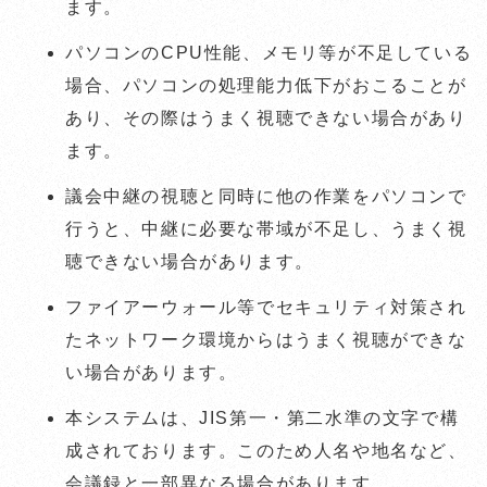
ます。
パソコンのCPU性能、メモリ等が不足している
場合、パソコンの処理能力低下がおこることが
あり、その際はうまく視聴できない場合があり
ます。
議会中継の視聴と同時に他の作業をパソコンで
行うと、中継に必要な帯域が不足し、うまく視
聴できない場合があります。
ファイアーウォール等でセキュリティ対策され
たネットワーク環境からはうまく視聴ができな
い場合があります。
本システムは、JIS第一・第二水準の文字で構
成されております。このため人名や地名など、
会議録と一部異なる場合があります。