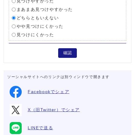
見つけやすかった
まあまあ見つけやすかった
どちらともいえない
やや見つけにくかった
見つけにくかった
確認
ソーシャルサイトへのリンクは別ウィンドウで開きます
Facebookでシェア
X（旧Twitter）でシェア
LINEで送る