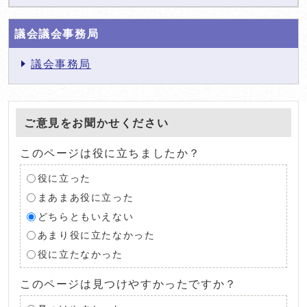
議会議会事務局
議会事務局
ご意見をお聞かせください
このページは役に立ちましたか？
役に立った
まあまあ役に立った
どちらともいえない
あまり役に立たなかった
役に立たなかった
このページは見つけやすかったですか？