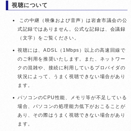
視聴について
この中継（映像および音声）は岩倉市議会の公
式記録ではありません。公式な記録は、会議録
（文字）をご覧ください。
視聴には、ADSL（1Mbps）以上の高速回線で
のご利用を推奨いたします。また、ネットワー
クの混雑や、接続に利用しているプロバイダの
状況によって、うまく視聴できない場合があり
ます。
パソコンのCPU性能、メモリ等が不足している
場合、パソコンの処理能力低下がおこることが
あり、その際はうまく視聴できない場合があり
ます。