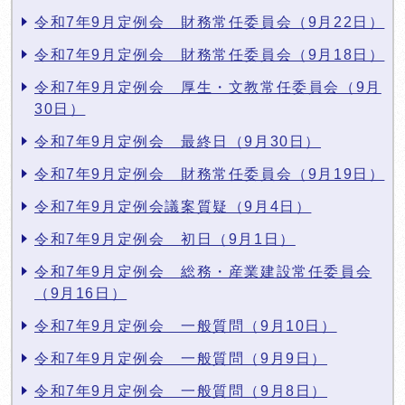
令和7年9月定例会 財務常任委員会（9月22日）
令和7年9月定例会 財務常任委員会（9月18日）
令和7年9月定例会 厚生・文教常任委員会（9月
30日）
令和7年9月定例会 最終日（9月30日）
令和7年9月定例会 財務常任委員会（9月19日）
令和7年9月定例会議案質疑（9月4日）
令和7年9月定例会 初日（9月1日）
令和7年9月定例会 総務・産業建設常任委員会
（9月16日）
令和7年9月定例会 一般質問（9月10日）
令和7年9月定例会 一般質問（9月9日）
令和7年9月定例会 一般質問（9月8日）