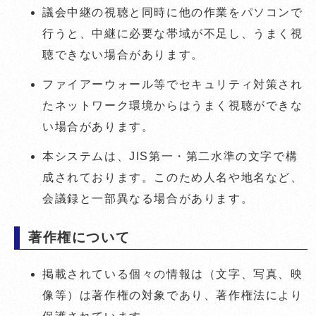
議会中継の視聴と同時に他の作業をパソコンで
行うと、中継に必要な帯域が不足し、うまく視
聴できない場合があります。
ファイアーウォール等でセキュリティ対策され
たネットワーク環境からはうまく視聴ができな
い場合があります。
本システムは、JIS第一・第二水準の文字で構
成されております。このため人名や地名など、
会議録と一部異なる場合があります。
著作権について
掲載されている個々の情報は（文字、写真、映
像等）は著作権の対象であり、著作権法により