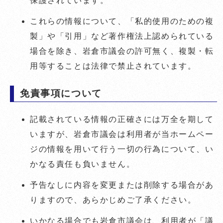
保護されています。
これらの情報について、「私的使用のための複
製」や「引用」など著作権法上認められている
場合を除き、岩倉市議会の許可無く、複製・転
用等することは法律で禁止されています。
免責事項について
記載されている情報の正確さには万全を期して
いますが、岩倉市議会は利用者が当ホームペー
ジの情報を用いて行う一切の行為について、い
かなる責任も負いません。
予告なしに内容を変更または削除する場合があ
りますので、あらかじめご了承ください。
いかなる場合でも岩倉市議会は、利用者が「議