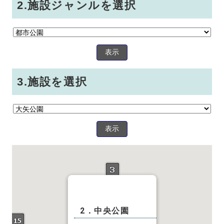
2.施設ジャンルを選択
表示
3.施設を選択
表示
2．中央公園