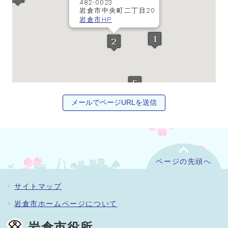
482-0023
岩倉市中央町二丁目20
岩倉市HP
メールでページURLを送信
ページの先頭へ
サイトマップ
岩倉市ホームページについて
岩倉市役所