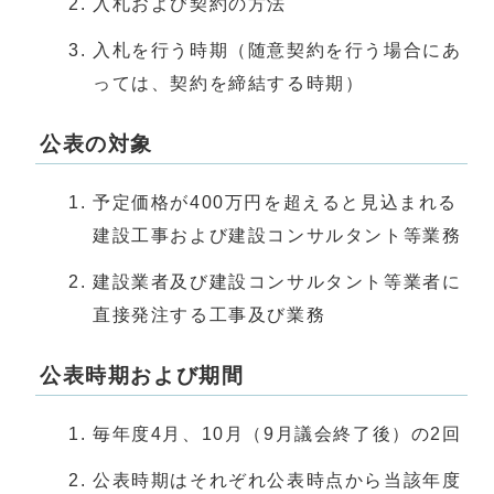
入札および契約の方法
入札を行う時期（随意契約を行う場合にあ
っては、契約を締結する時期）
公表の対象
予定価格が400万円を超えると見込まれる
建設工事および建設コンサルタント等業務
建設業者及び建設コンサルタント等業者に
直接発注する工事及び業務
公表時期および期間
毎年度4月、10月（9月議会終了後）の2回
公表時期はそれぞれ公表時点から当該年度