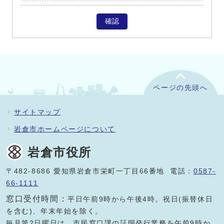
確認
ページの先頭へ
サイトマップ
岩倉市ホームページについて
岩倉市役所
〒482-8686 愛知県岩倉市栄町一丁目66番地 電話：
0587-
66-1111
窓口受付時間：
平日午前9時から午後4時。祝日(振替休日
を含む)、年末年始を除く。
毎月第2日曜日は、市民窓口課の証明発行業務を午前9時か