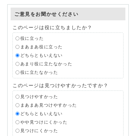
ご意見をお聞かせください
このページは役に立ちましたか？
役に立った
まあまあ役に立った
どちらともいえない
あまり役に立たなかった
役に立たなかった
このページは見つけやすかったですか？
見つけやすかった
まあまあ見つけやすかった
どちらともいえない
やや見つけにくかった
見つけにくかった