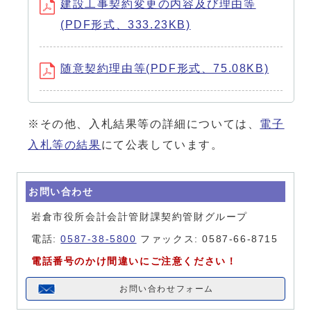
建設工事契約変更の内容及び理由等
(PDF形式、333.23KB)
随意契約理由等(PDF形式、75.08KB)
※その他、入札結果等の詳細については、
電子
入札等の結果
にて公表しています。
お問い合わせ
岩倉市役所会計会計管財課契約管財グループ
電話:
0587-38-5800
ファックス: 0587-66-8715
電話番号のかけ間違いにご注意ください！
お問い合わせフォーム