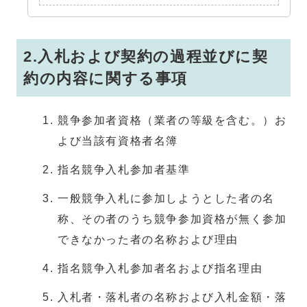
2.入札および契約の過程並びに契
約の内容に関する事項
競争参加者資格（業者の等級を含む。）お
よび当該有資格者名簿
指名競争入札参加者基準
一般競争入札に参加しようとした者の名
称、その者のうち競争参加資格が無く参加
できなかった者の名称および理由
指名競争入札参加者名および指名理由
入札者・落札者の名称および入札金額・落