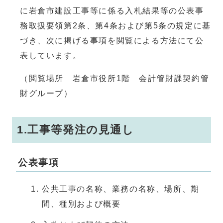
に岩倉市建設工事等に係る入札結果等の公表事
務取扱要領第2条、第4条および第5条の規定に基
づき、次に掲げる事項を閲覧による方法にて公
表しています。
（閲覧場所 岩倉市役所1階 会計管財課契約管
財グループ）
1.工事等発注の見通し
公表事項
公共工事の名称、業務の名称、場所、期
間、種別および概要