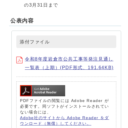
の3月31日まで
公表内容
添付ファイル
令和8年度岩倉市公共工事等発注見通し
一覧表（上期）(PDF形式、191.64KB)
PDFファイルの閲覧には Adobe Reader が
必要です。同ソフトがインストールされてい
ない場合には、
Adobe社のサイトから Adobe Reader をダ
ウンロード（無償）してください。