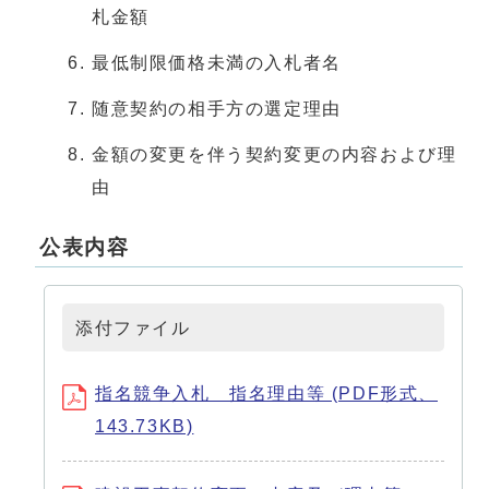
札金額
最低制限価格未満の入札者名
随意契約の相手方の選定理由
金額の変更を伴う契約変更の内容および理
由
公表内容
添付ファイル
指名競争入札 指名理由等 (PDF形式、
143.73KB)