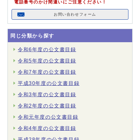
電話番号のかけ間違いにご注意ください！
お問い合わせフォーム
同じ分類から探す
令和6年度の公文書目録
令和5年度の公文書目録
令和7年度の公文書目録
平成30年度の公文書目録
令和3年度の公文書目録
令和2年度の公文書目録
令和元年度の公文書目録
令和4年度の公文書目録
平成28年度の公文書目録