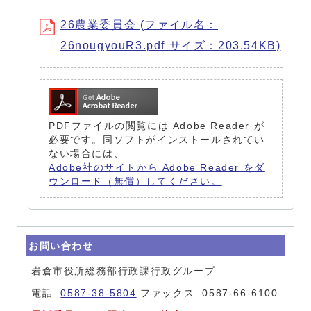
26農業委員会 (ファイル名：
26nougyouR3.pdf サイズ：203.54KB)
PDFファイルの閲覧には Adobe Reader が
必要です。同ソフトがインストールされてい
ない場合には、
Adobe社のサイトから Adobe Reader をダ
ウンロード（無償）してください。
お問い合わせ
岩倉市役所総務部行政課行政グループ
電話:
0587-38-5804
ファックス: 0587-66-6100