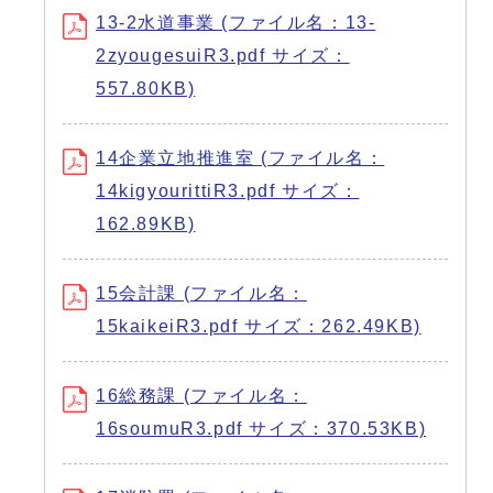
13-2水道事業 (ファイル名：13-
2zyougesuiR3.pdf サイズ：
557.80KB)
14企業立地推進室 (ファイル名：
14kigyourittiR3.pdf サイズ：
162.89KB)
15会計課 (ファイル名：
15kaikeiR3.pdf サイズ：262.49KB)
16総務課 (ファイル名：
16soumuR3.pdf サイズ：370.53KB)