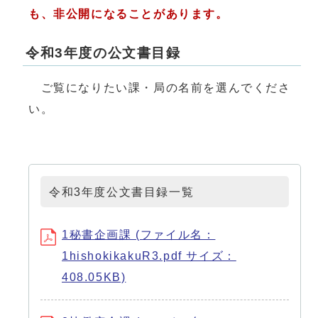
も、非公開になることがあります。
令和3年度の公文書目録
ご覧になりたい課・局の名前を選んでくださ
い。
令和3年度公文書目録一覧
1秘書企画課 (ファイル名：
1hishokikakuR3.pdf サイズ：
408.05KB)