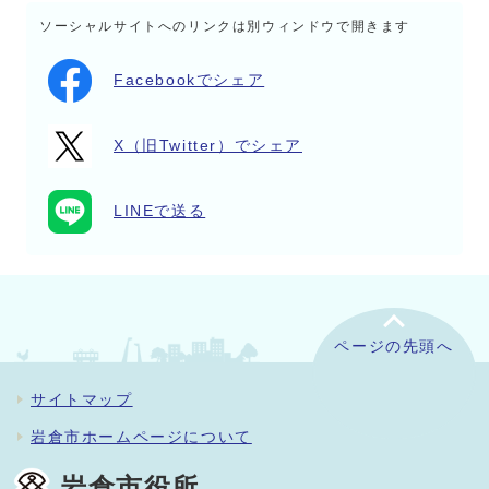
ソーシャルサイトへのリンクは別ウィンドウで開きます
Facebookでシェア
X（旧Twitter）でシェア
LINEで送る
ページの先頭へ
サイトマップ
岩倉市ホームページについて
岩倉市役所