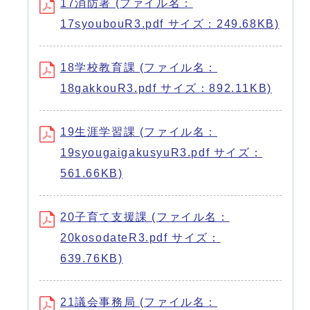
17消防署 (ファイル名：
17syoubouR3.pdf サイズ：249.68KB)
18学校教育課 (ファイル名：
18gakkouR3.pdf サイズ：892.11KB)
19生涯学習課 (ファイル名：
19syougaigakusyuR3.pdf サイズ：
561.66KB)
20子育て支援課 (ファイル名：
20kosodateR3.pdf サイズ：
639.76KB)
21議会事務局 (ファイル名：