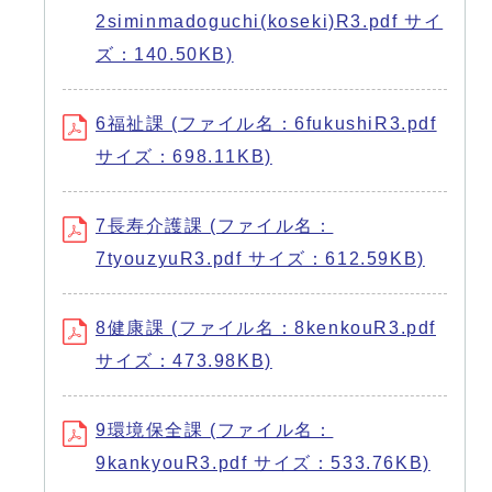
2siminmadoguchi(koseki)R3.pdf サイ
ズ：140.50KB)
6福祉課 (ファイル名：6fukushiR3.pdf
サイズ：698.11KB)
7長寿介護課 (ファイル名：
7tyouzyuR3.pdf サイズ：612.59KB)
8健康課 (ファイル名：8kenkouR3.pdf
サイズ：473.98KB)
9環境保全課 (ファイル名：
9kankyouR3.pdf サイズ：533.76KB)