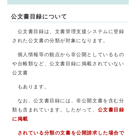
公文書目録について
公文書目録は、文書管理支援システムに登録
された公文書の分類が対象になります。
個人情報等の観点から非公開としているもの
や台帳類など、公文書目録に掲載されていない
公文書
もあります。
なお、公文書目録には、非公開文書を含む分
類も含まれています。したがって、
公文書目録
に掲載
されている分類の文書を公開請求した場合で