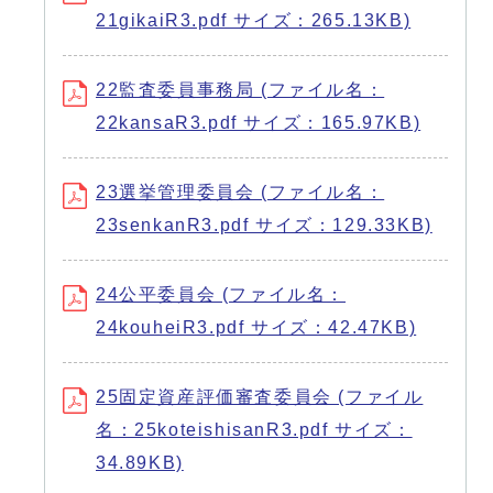
21gikaiR3.pdf サイズ：265.13KB)
22監査委員事務局 (ファイル名：
22kansaR3.pdf サイズ：165.97KB)
23選挙管理委員会 (ファイル名：
23senkanR3.pdf サイズ：129.33KB)
24公平委員会 (ファイル名：
24kouheiR3.pdf サイズ：42.47KB)
25固定資産評価審査委員会 (ファイル
名：25koteishisanR3.pdf サイズ：
34.89KB)