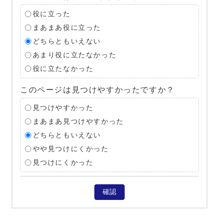
役に立った
まあまあ役に立った
どちらともいえない
あまり役に立たなかった
役に立たなかった
このページは見つけやすかったですか？
見つけやすかった
まあまあ見つけやすかった
どちらともいえない
やや見つけにくかった
見つけにくかった
確認