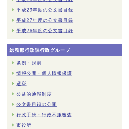
平成29年度の公文書目録
平成27年度の公文書目録
平成26年度の公文書目録
総務部行政課行政グループ
条例・規則
情報公開・個人情報保護
選挙
公益的通報制度
公文書目録の公開
行政手続・行政不服審査
市役所