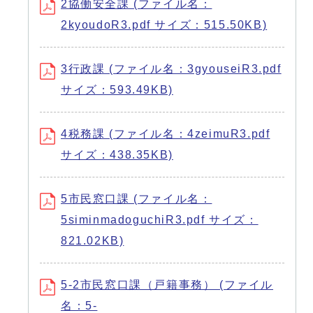
2協働安全課 (ファイル名：
2kyoudoR3.pdf サイズ：515.50KB)
3行政課 (ファイル名：3gyouseiR3.pdf
サイズ：593.49KB)
4税務課 (ファイル名：4zeimuR3.pdf
サイズ：438.35KB)
5市民窓口課 (ファイル名：
5siminmadoguchiR3.pdf サイズ：
821.02KB)
5-2市民窓口課（戸籍事務） (ファイル
名：5-