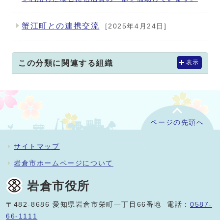
蟹江町との連携交流
[2025年4月24日]
この分類に関連する組織
表示
ページの先頭へ
サイトマップ
岩倉市ホームページについて
岩倉市役所
〒482-8686 愛知県岩倉市栄町一丁目66番地 電話：
0587-
66-1111