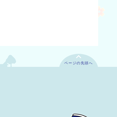
ページの先頭へ