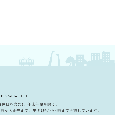
0587-66-1111
替休日を含む)、年末年始を除く。
9時から正午まで、午後1時から4時まで実施しています。