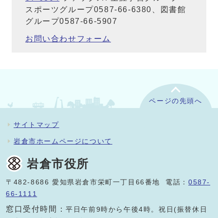
スポーツグループ0587-66-6380、図書館
グループ0587-66-5907
お問い合わせフォーム
ページの先頭へ
サイトマップ
岩倉市ホームページについて
岩倉市役所
〒482-8686 愛知県岩倉市栄町一丁目66番地 電話：
0587-
66-1111
窓口受付時間：
平日午前9時から午後4時。祝日(振替休日