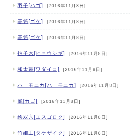
羽子[ハゴ]
[2016年11月8日]
碁笥[ゴケ]
[2016年11月8日]
碁笥[ゴケ]
[2016年11月8日]
拍子木[ヒョウシギ]
[2016年11月8日]
和太鼓[ワダイコ]
[2016年11月8日]
ハーモニカ[ハーモニカ]
[2016年11月8日]
籠[カゴ]
[2016年11月8日]
絵双六[エスゴロク]
[2016年11月8日]
竹細工[タケザイク]
[2016年11月8日]