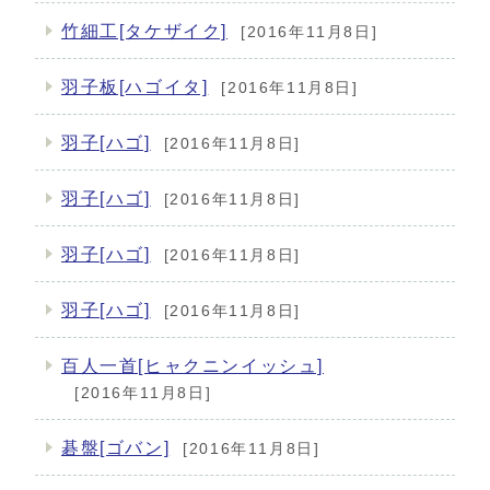
竹細工[タケザイク]
[2016年11月8日]
羽子板[ハゴイタ]
[2016年11月8日]
羽子[ハゴ]
[2016年11月8日]
羽子[ハゴ]
[2016年11月8日]
羽子[ハゴ]
[2016年11月8日]
羽子[ハゴ]
[2016年11月8日]
百人一首[ヒャクニンイッシュ]
[2016年11月8日]
碁盤[ゴバン]
[2016年11月8日]