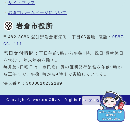
サイトマップ
岩倉市ホームページについて
岩倉市役所
〒482-8686 愛知県岩倉市栄町一丁目66番地 電話：
0587-
66-1111
窓口受付時間：
平日午前9時から午後4時。祝日(振替休日
を含む)、年末年始を除く。
毎月第2日曜日は、市民窓口課の証明発行業務を午前9時か
ら正午まで、午後1時から4時まで実施しています。
法人番号：3000020232289
Copyright © Iwakura City All Rights Reserved.
閉じる