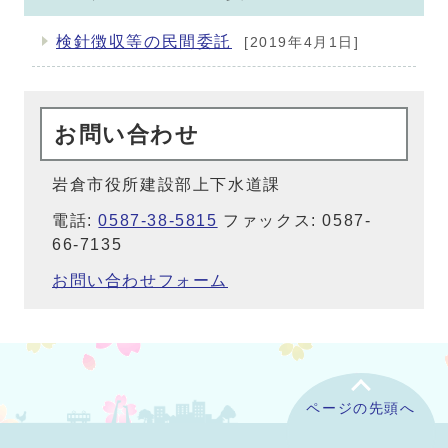
検針徴収等の民間委託
[2019年4月1日]
お問い合わせ
岩倉市役所建設部上下水道課
電話:
0587-38-5815
ファックス: 0587-
66-7135
お問い合わせフォーム
ページの先頭へ