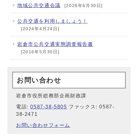
地域公共交通会議
[2026年6月30日]
公共交通を利用しましょう！
[2024年4月24日]
岩倉市公共交通実態調査報告書
[2016年5月30日]
お問い合わせ
岩倉市役所総務部企画財政課
電話:
0587-38-5805
ファックス: 0587-
38-2471
お問い合わせフォーム