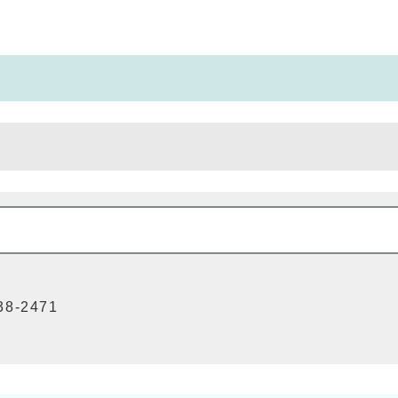
8-2471