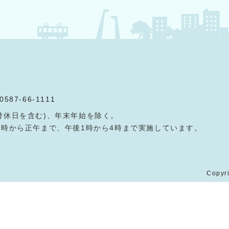
0587-66-1111
替休日を含む)、年末年始を除く。
9時から正午まで、午後1時から4時まで実施しています。
Copyri