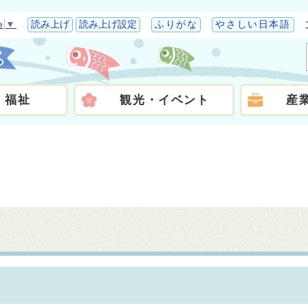
e
▼
読み上げ
読み上げ設定
ふりがな
やさしい日本語
・福祉
観光・イベント
産