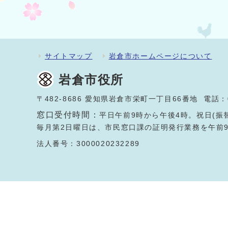
サイトマップ
岩倉市ホームページについて
岩倉市役所
〒482-8686 愛知県岩倉市栄町一丁目66番地 電話：
窓口受付時間：
平日午前9時から午後4時。祝日(振
毎月第2日曜日は、市民窓口課の証明発行業務を午前
法人番号：3000020232289