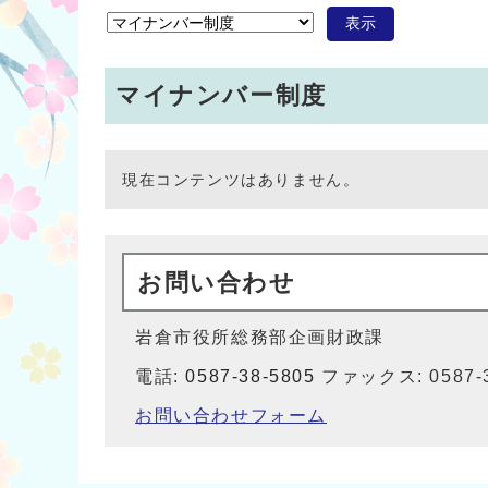
表示
マイナンバー制度
現在コンテンツはありません。
お問い合わせ
岩倉市役所総務部企画財政課
電話:
0587-38-5805
ファックス: 0587-3
お問い合わせフォーム