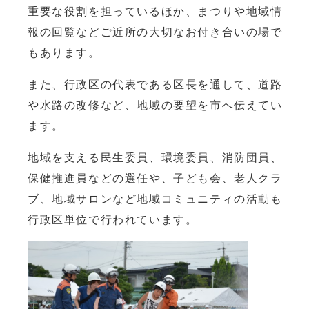
重要な役割を担っているほか、まつりや地域情
報の回覧などご近所の大切なお付き合いの場で
もあります。
また、行政区の代表である区長を通して、道路
や水路の改修など、地域の要望を市へ伝えてい
ます。
地域を支える民生委員、環境委員、消防団員、
保健推進員などの選任や、子ども会、老人クラ
ブ、地域サロンなど地域コミュニティの活動も
行政区単位で行われています。