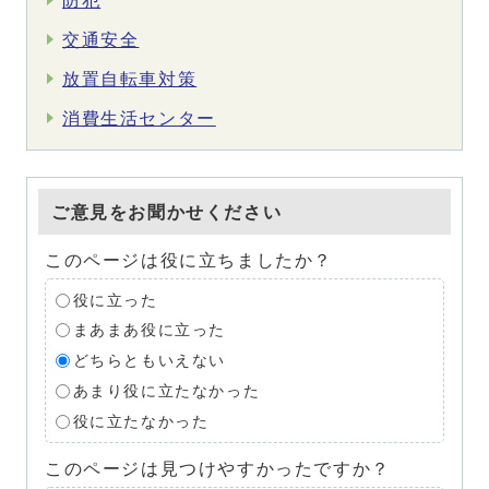
防犯
交通安全
放置自転車対策
消費生活センター
ご意見をお聞かせください
このページは役に立ちましたか？
役に立った
まあまあ役に立った
どちらともいえない
あまり役に立たなかった
役に立たなかった
このページは見つけやすかったですか？