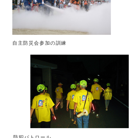
自主防災会参加の訓練
防犯パトロール