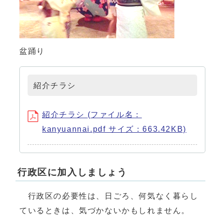
盆踊り
紹介チラシ
紹介チラシ (ファイル名：
kanyuannai.pdf サイズ：663.42KB)
行政区に加入しましょう
行政区の必要性は、日ごろ、何気なく暮らし
ているときは、気づかないかもしれません。