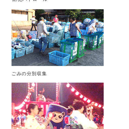
ごみの分別収集