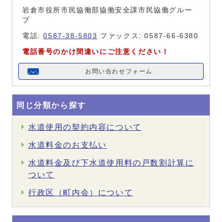
岩倉市役所市民協働部協働安全課市民協働グルー
プ
電話:
0587-38-5803
ファックス: 0587-66-6380
電話番号のかけ間違いにご注意ください！
お問い合わせフォーム
同じ分類から探す
水道使用の契約内容について
水道料金のお支払い
水道料金及び下水道使用料の戸数割計算に
ついて
行政区（町内会）について