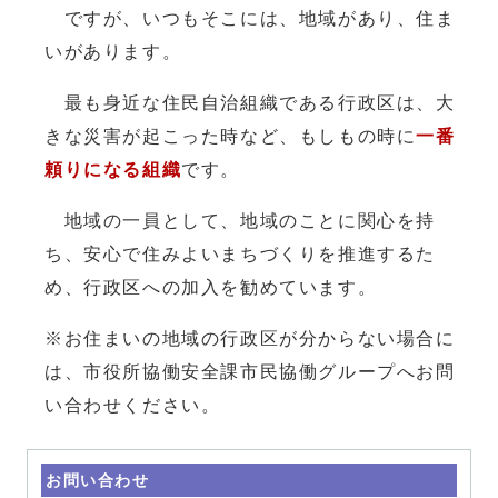
ですが、いつもそこには、地域があり、住ま
いがあります。
最も身近な住民自治組織である行政区は、大
きな災害が起こった時など、もしもの時に
一番
頼りになる組織
です。
地域の一員として、地域のことに関心を持
ち、安心で住みよいまちづくりを推進するた
め、行政区への加入を勧めています。
※お住まいの地域の行政区が分からない場合に
は、市役所協働安全課市民協働グループへお問
い合わせください。
お問い合わせ