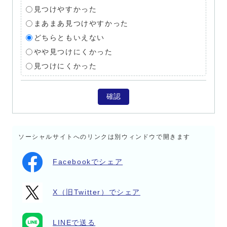
見つけやすかった
まあまあ見つけやすかった
どちらともいえない
やや見つけにくかった
見つけにくかった
確認
ソーシャルサイトへのリンクは別ウィンドウで開きます
Facebookでシェア
X（旧Twitter）でシェア
LINEで送る