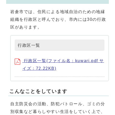
岩倉市では、住民による地域自治のための地縁
組織を行政区と呼んでおり、市内には30の行政
区があります。
行政区一覧
行政区一覧(ファイル名：kuwari.pdf サ
イズ：72.22KB)
こんなことをしています
自主防災会の活動、防犯パトロール、ゴミの分
別収集など暮らしやすい生活をしていく上で、