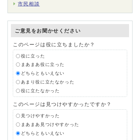
市民相談
ご意見をお聞かせください
このページは役に立ちましたか？
役に立った
まあまあ役に立った
どちらともいえない
あまり役に立たなかった
役に立たなかった
このページは見つけやすかったですか？
見つけやすかった
まあまあ見つけやすかった
どちらともいえない