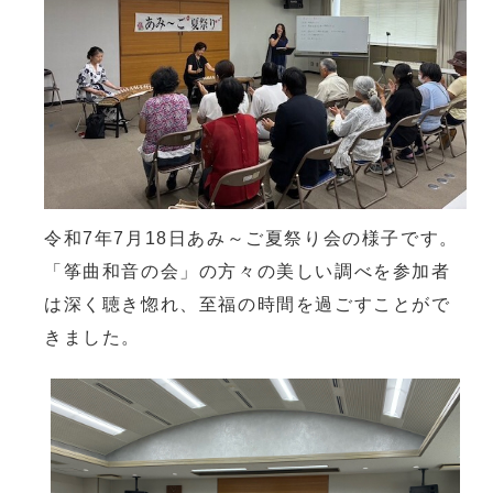
令和7年7月18日あみ～ご夏祭り会の様子です。
「筝曲和音の会」の方々の美しい調べを参加者
は深く聴き惚れ、至福の時間を過ごすことがで
きました。