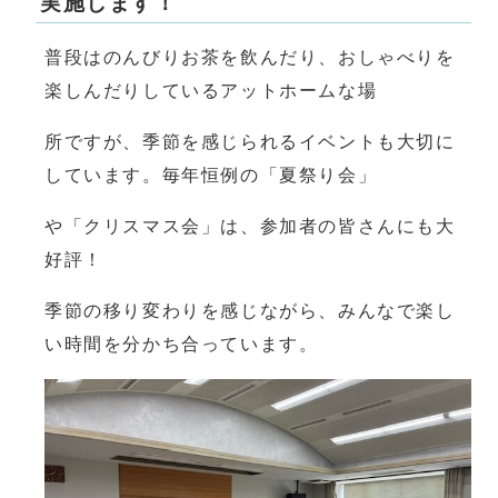
実施します！
普段はのんびりお茶を飲んだり、おしゃべりを
楽しんだりしているアットホームな場
所ですが、季節を感じられるイベントも大切に
しています。毎年恒例の「夏祭り会」
や「クリスマス会」は、参加者の皆さんにも大
好評！
季節の移り変わりを感じながら、みんなで楽し
い時間を分かち合っています。