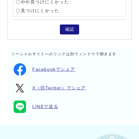
やや見つけにくかった
見つけにくかった
確認
ソーシャルサイトへのリンクは別ウィンドウで開きます
Facebookでシェア
X（旧Twitter）でシェア
LINEで送る