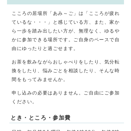
こころの居場所「あみ～ご」は「こころが疲れ
ているな・・・」と感じている方、また、家か
ら一歩を踏み出したい方が、無理なく、ゆるや
かに参加できる場所です。ご自身のペースで自
由にゆったりと過ごせます。
お茶を飲みながらおしゃべりをしたり、気分転
換をしたり、悩みごとを相談したり、そんな時
間をもってみませんか。
申し込みの必要はありません。ご自由にご参加
ください。
とき・ところ・参加費