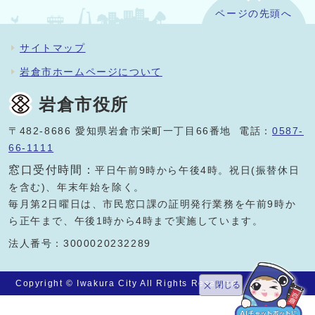
ページの先頭へ
サイトマップ
岩倉市ホームページについて
岩倉市役所
〒482-8686 愛知県岩倉市栄町一丁目66番地 電話：
0587-
66-1111
窓口受付時間：
平日午前9時から午後4時。祝日(振替休日
を含む)、年末年始を除く。
毎月第2日曜日は、市民窓口課の証明発行業務を午前9時か
ら正午まで、午後1時から4時まで実施しています。
法人番号：3000020232289
Copyright © Iwakura City All Rights Reserved.
閉じる