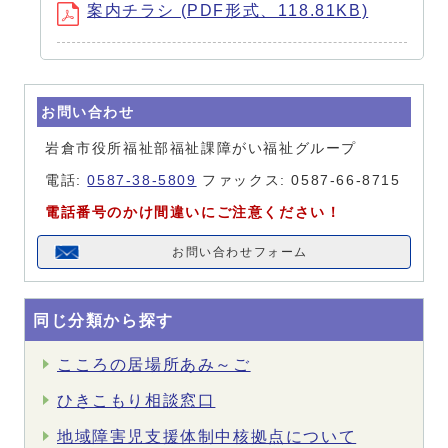
案内チラシ (PDF形式、118.81KB)
お問い合わせ
岩倉市役所福祉部福祉課障がい福祉グループ
電話:
0587-38-5809
ファックス: 0587-66-8715
電話番号のかけ間違いにご注意ください！
お問い合わせフォーム
同じ分類から探す
こころの居場所あみ～ご
ひきこもり相談窓口
地域障害児支援体制中核拠点について