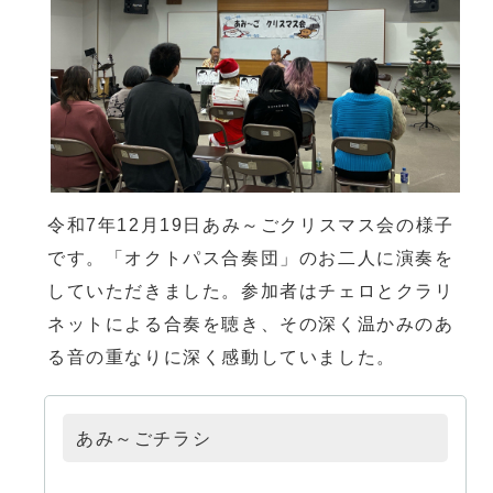
令和7年12月19日あみ～ごクリスマス会の様子
です。「オクトパス合奏団」のお二人に演奏を
していただきました。参加者はチェロとクラリ
ネットによる合奏を聴き、その深く温かみのあ
る音の重なりに深く感動していました。
あみ～ごチラシ