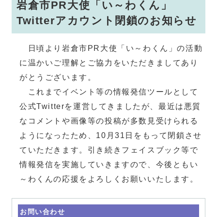
岩倉市PR大使「い～わくん」
Twitterアカウント閉鎖のお知らせ
日頃より岩倉市PR大使「い～わくん」の活動
に温かいご理解とご協力をいただきましてあり
がとうございます。
これまでイベント等の情報発信ツールとして
公式Twitterを運営してきましたが、最近は悪質
なコメントや画像等の投稿が多数見受けられる
ようになったため、10月31日をもって閉鎖させ
ていただきます。引き続きフェイスブック等で
情報発信を実施していきますので、今後ともい
～わくんの応援をよろしくお願いいたします。
お問い合わせ