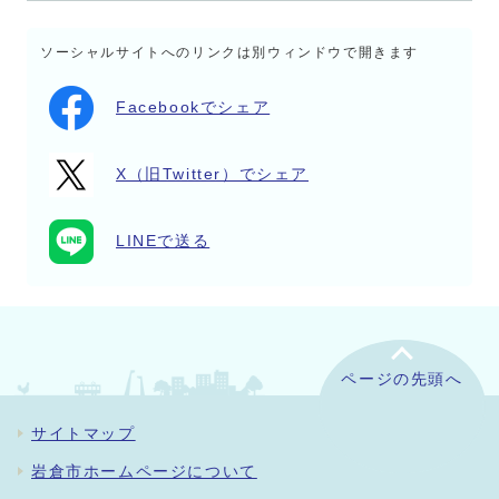
ソーシャルサイトへのリンクは別ウィンドウで開きます
Facebookでシェア
X（旧Twitter）でシェア
LINEで送る
ページの先頭へ
サイトマップ
岩倉市ホームページについて