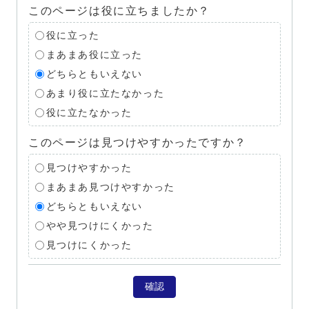
このページは役に立ちましたか？
役に立った
まあまあ役に立った
どちらともいえない
あまり役に立たなかった
役に立たなかった
このページは見つけやすかったですか？
見つけやすかった
まあまあ見つけやすかった
どちらともいえない
やや見つけにくかった
見つけにくかった
確認