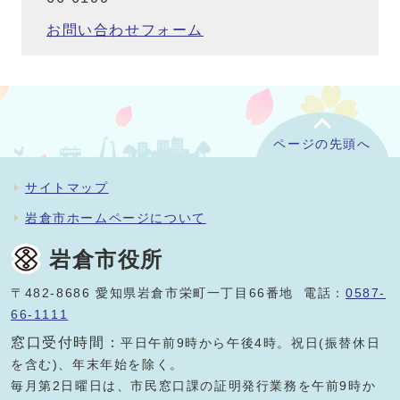
お問い合わせフォーム
ページの先頭へ
サイトマップ
岩倉市ホームページについて
岩倉市役所
〒482-8686 愛知県岩倉市栄町一丁目66番地 電話：
0587-
66-1111
窓口受付時間：
平日午前9時から午後4時。祝日(振替休日
を含む)、年末年始を除く。
毎月第2日曜日は、市民窓口課の証明発行業務を午前9時か