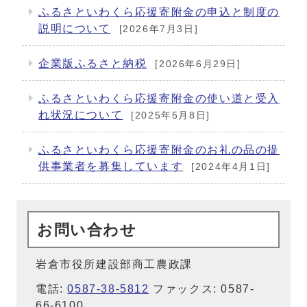
ふるさといわくら応援寄附金の申込と制度の
説明について
[2026年7月3日]
企業版ふるさと納税
[2026年6月29日]
ふるさといわくら応援寄附金の使い道と受入
れ状況について
[2025年5月8日]
ふるさといわくら応援寄附金のお礼の品の提
供事業者を募集しています
[2024年4月1日]
お問い合わせ
岩倉市役所建設部商工農政課
電話:
0587-38-5812
ファックス: 0587-
66-6100